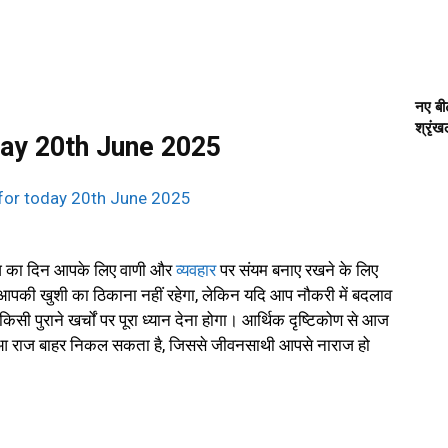
नए बीट
श्रृं
day 20th June 2025
का दिन आपके लिए वाणी और
व्यवहार
पर संयम बनाए रखने के लिए
आपकी खुशी का ठिकाना नहीं रहेगा, लेकिन यदि आप नौकरी में बदलाव
 पुराने खर्चों पर पूरा ध्यान देना होगा। आर्थिक दृष्टिकोण से आज
ुआ राज बाहर निकल सकता है, जिससे जीवनसाथी आपसे नाराज हो