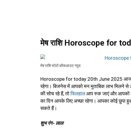
मेष राशि Horoscope for to
मेष राशि फोटो ब्लैकआउट न्यूज़
Horoscope for today 20th June 2025 आज 
रहेगा। बिजनेस में आपको मन मुताबिक लाभ मिलने से 
की सोच रहे हैं, तो
फिलहाल
आप रुक जाएं और आपको किसी
का दिन आपके लिए अच्छा रहेगा। आपका कोई छुपा ह
सकते हैं।
शुभ रंग- लाल