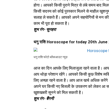
होगा। आपको किसी पुराने मित्र से लंबे समय बाद मिलने
किसी सदस्य को कोई पुरस्कार मिलने से माहौल खुशन
सलाह ले सकते हैं। आपको अपने सहयोगियों से मन की
काम भी पूरा हो सकता है।
शुभ रंग- सुनहरा
धनु राशि Horoscope for today 20th June
धनु राशि फोटो ब्लैकआउट न्यूज़
आज का दिन आपके लिए मिलाजुला रहने वाला है। आप क
आप थोड़ा परेशान रहेंगे। आपको किसी कुछ विशेष व्यक्
लिए अच्छा रहने वाला है। आप आज खर्च अधिक करेंग
अपने घर किसी नए बिजली के उपकरण को लेकर आ सकत
खुशखबरी सुनने को मिल सकती है।
शुभ रंग- बैंगनी