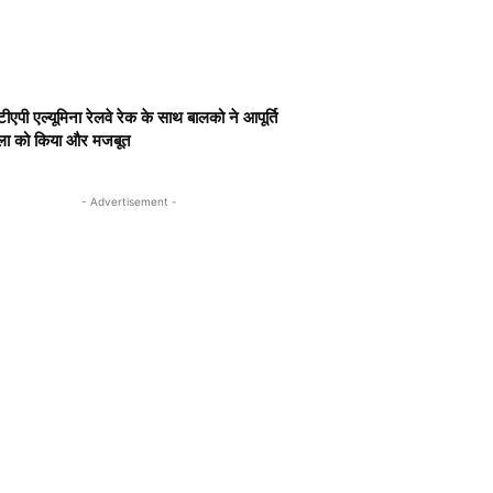
ीएपी एल्यूमिना रेलवे रेक के साथ बालको ने आपूर्ति
खला को किया और मजबूत
- Advertisement -