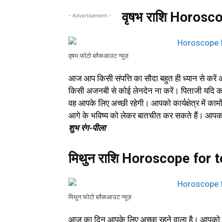
वृषभ राशि Horosc
- Advertisement -
वृषभ फोटो ब्लैकआउट न्यूज़
आज आप किसी संपत्ति का सौदा बहुत ही ध्यान से कर
किसी अजनबी से कोई लेनदेन ना करें। पिताजी यदि 
वह आपके लिए अच्छी रहेगी। आपको कार्यक्षेत्र में 
आगे के भविष्य को लेकर बातचीत कर सकते हैं। आपका क
शुभ रंग-पीला
मिथुन राशि Horoscope for 
मिथुन फोटो ब्लैकआउट न्यूज़
आज का दिन आपके लिए अच्छा रहने वाला है। आपको सरक