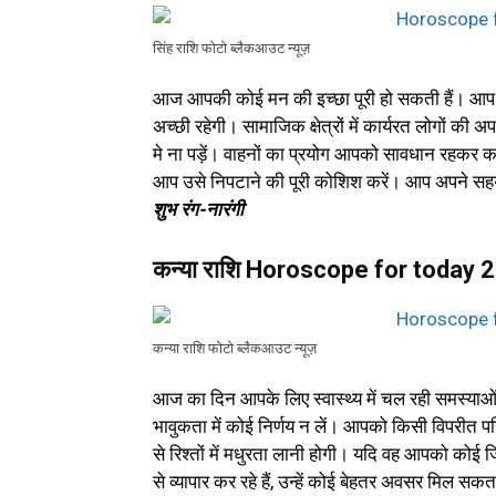
सिंह राशि फोटो ब्लैकआउट न्यूज़
आज आपकी कोई मन की इच्छा पूरी हो सकती हैं। आप
अच्छी रहेगी। सामाजिक क्षेत्रों में कार्यरत लोगों क
मे ना पड़ें। वाहनों का प्रयोग आपको सावधान रहकर
आप उसे निपटाने की पूरी कोशिश करें। आप अपने सहय
शुभ रंग-नारंगी
कन्या राशि Horoscope for today
कन्या राशि फोटो ब्लैकआउट न्यूज़
आज का दिन आपके लिए स्वास्थ्य में चल रही समस्याओं पर
भावुकता में कोई निर्णय न लें। आपको किसी विपरीत प
से रिश्तों में मधुरता लानी होगी। यदि वह आपको कोई जिम
से व्यापार कर रहे हैं, उन्हें कोई बेहतर अवसर मिल स