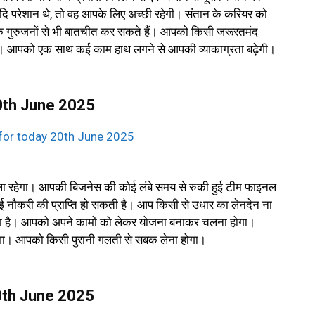
 परेशान थे, तो वह आपके लिए अच्छी रहेगी। संतान के करियर को
 गुरुजनों से भी बातचीत कर सकते हैं। आपको किसी जरूरतमंद
ें। आपको एक साथ कई काम हाथ लगने से आपकी व्याकाग्रता बढ़ेगी।
20th June 2025
ा रहेगा। आपकी बिजनेस की कोई लंबे समय से रुकी हुई टीम फाइनल
 नौकरी की प्राप्ति हो सकती है। आप किसी से उधार का लेनदेन ना
ता है। आपको अपने कामों को लेकर योजना बनाकर चलना होगा।
गा। आपको किसी पुरानी गलती से सबक लेना होगा।
20th June 2025