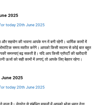
June 2025
म और सहयोग की भावना आपके मन में बनी रहेगी। धार्मिक कामों में
रोमांटिक समय व्यतीत करेंगे। आपको किसी सदस्य से कोई बात बहुत
ी समस्याएं बढ़ सकती है। यदि आप किसी प्रॉपर्टी की खरीदारी
ी ऊर्जा को सही कामों में लगाएं, तो आपके लिए बेहतर रहेगा।
th June 2025
ला है। लेनदेन से संबंधित मामलों में आपको थोड़ा ध्यान देना