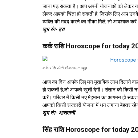
जाना पड़ सकता है। आप अपनी योजनाओं को लेकर यदि
लेकर आपको चिंता हो सकती है, जिसके लिए आप उनके
व्यक्ति की मदद करने का मौका मिले, तो आवश्यक कर
शुभ रंग- हरा
कर्क राशि Horoscope for today 
कर्क राशि फोटो ब्लैकआउट न्यूज़
आज का दिन आपके लिए मन मुताबिक लाभ दिलाने वाल
हो सकती है,जो आपको खुशी देगी। संतान को किसी नई
करें। परिवार में किसी नए मेहमान का आगमन हो सक
आपको किसी सरकारी योजना में धन लगाना बेहतर रहे
शुभ रंग- आसमानी
सिंह राशि Horoscope for today 