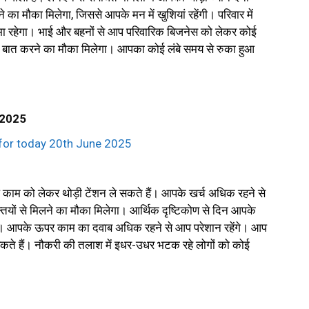
 का मौका मिलेगा, जिससे आपके मन में खुशियां रहेंगी। परिवार में
ुमा रहेगा। भाई और बहनों से आप परिवारिक बिजनेस को लेकर कोई
 बात करने का मौका मिलेगा। आपका कोई लंबे समय से रुका हुआ
 2025
ाम को लेकर थोड़ी टेंशन ले सकते हैं। आपके खर्च अधिक रहने से
तियों से मिलने का मौका मिलेगा। आर्थिक दृष्टिकोण से दिन आपके
े। आपके ऊपर काम का दवाब अधिक रहने से आप परेशान रहेंगे। आप
े हैं। नौकरी की तलाश में इधर-उधर भटक रहे लोगों को कोई