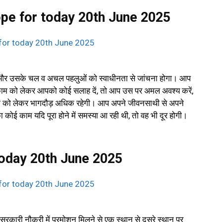
ope for today 20th June 2025
ें और उसके चल व अचल पहलुओं को स्वाधीनता से जांचना होगा। आप
काम को लेकर आपको कोई सलाह दें, तो आप उस पर अमल अवश्य करें,
कामों को लेकर भागदौड़ अधिक रहेगी। आप अपने जीवनसाथी से अपने
ोई काम यदि पूरा होने में समस्या आ रही थी, तो वह भी दूर होगी।
today 20th June 2025
ारी नौकरी में प्रमोशन मिलने से एक स्थान से दूसरे स्थान पर