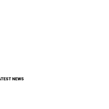
ATEST NEWS