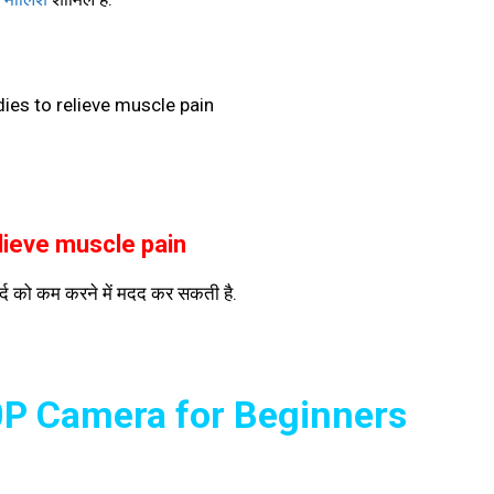
lieve muscle pain
र्द को कम करने में मदद कर सकती है.
0P Camera for Beginners