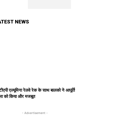
ATEST NEWS
ीएपी एल्यूमिना रेलवे रेक के साथ बालको ने आपूर्ति
खला को किया और मजबूत
- Advertisement -