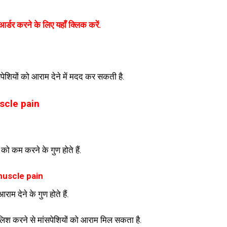
र्डर करने के लिए यहाँ क्लिक करें.
ांसपेशियों को आराम देने में मदद कर सकती है.
scle pain
ो कम करने के गुण होते हैं.
muscle pain
ाम देने के गुण होते हैं.
ालिश करने से मांसपेशियों को आराम मिल सकता है.