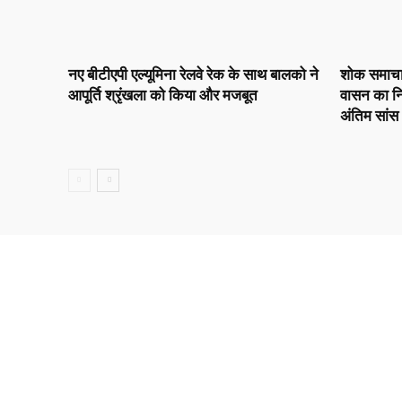
नए बीटीएपी एल्यूमिना रेलवे रेक के साथ बालको ने
शोक समाचार :
आपूर्ति श्रृंखला को किया और मजबूत
वासन का नि
अंतिम सांस