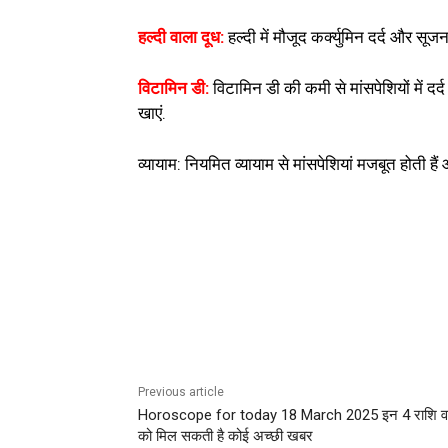
हल्दी वाला दूध:
हल्दी में मौजूद कर्क्युमिन दर्द और 
विटामिन डी:
विटामिन डी की कमी से मांसपेशियों में दर्द
खाएं.
व्यायाम: नियमित व्यायाम से मांसपेशियां मजबूत होती 
Previous article
Horoscope for today 18 March 2025 इन 4 राशि वा
को मिल सकती है कोई अच्छी खबर