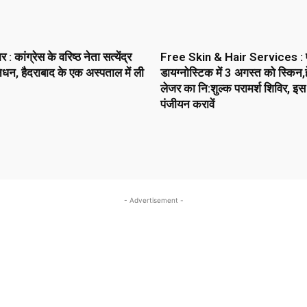
 कांग्रेस के वरिष्ठ नेता सत्येंद्र
Free Skin & Hair Services : 
धन, हैदराबाद के एक अस्पताल में ली
डायग्नोस्टिक में 3 अगस्त को स्किन,ह
लेजर का नि:शुल्क परामर्श शिविर, इस
पंजीयन करावें
- Advertisement -