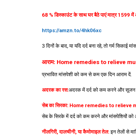
68 % डिस्काउंट के साथ घर बैठे पाएं मात्र 1599 में आ
https://amzn.to/4hk06xc
3 दिनों के बाद, या यदि दर्द बना रहे, तो गर्म सिकाई म
आराम: Home remedies to relieve mu
प्रभावित मांसपेशी को कम से कम एक दिन आराम दें.
अदरक का रस:
अदरक में दर्द को कम करने और सूजन क
सेब का सिरका: Home remedies to relieve 
सेब के सिरके में दर्द को कम करने और मांसपेशियों को आर
नीलगिरी, दालचीनी, या कैमोमाइल तेल:
इन तेलों से म