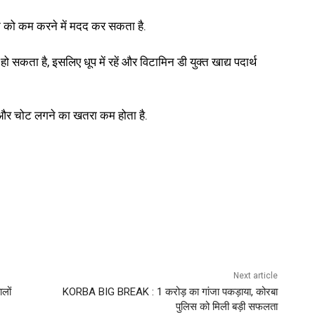
सूजन को कम करने में मदद कर सकता है.
 हो सकता है, इसलिए धूप में रहें और विटामिन डी युक्त खाद्य पदार्थ
हैं और चोट लगने का खतरा कम होता है.
Next article
लों
KORBA BIG BREAK : 1 करोड़ का गांजा पकड़ाया, कोरबा
पुलिस को मिली बड़ी सफलता