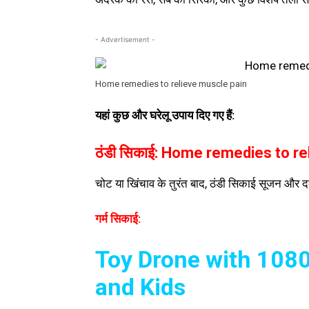
- Advertisement -
Home remedies to relieve muscle pain
यहां कुछ और घरेलू उपाय दिए गए हैं:
ठंडी सिकाई: Home remedies to re
चोट या खिंचाव के तुरंत बाद, ठंडी सिकाई सूजन और द
गर्म सिकाई:
Toy Drone with 108
and Kids