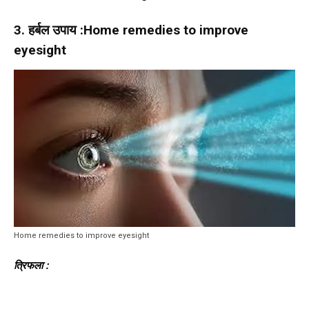
3. हर्बल उपाय :Home remedies to improve
eyesight
Home remedies to improve eyesight
त्रिफला :