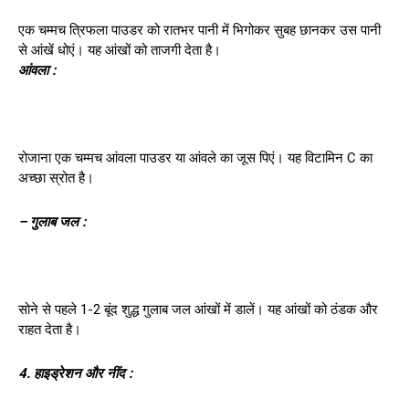
एक चम्मच त्रिफला पाउडर को रातभर पानी में भिगोकर सुबह छानकर उस पानी
से आंखें धोएं। यह आंखों को ताजगी देता है।
आंवला :
रोजाना एक चम्मच आंवला पाउडर या आंवले का जूस पिएं। यह विटामिन C का
अच्छा स्रोत है।
– गुलाब जल :
सोने से पहले 1-2 बूंद शुद्ध गुलाब जल आंखों में डालें। यह आंखों को ठंडक और
राहत देता है।
4. हाइड्रेशन और नींद :