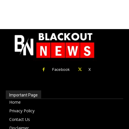
Facebook
X
Important Page
Home
Privacy Policy
Contact Us
Disclaimer