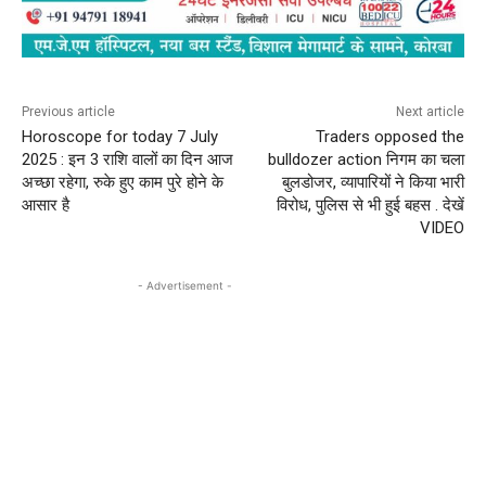
Previous article
Next article
Horoscope for today 7 July
Traders opposed the
2025 : इन 3 राशि वालों का दिन आज
bulldozer action निगम का चला
अच्छा रहेगा, रुके हुए काम पुरे होने के
बुलडोजर, व्यापारियों ने किया भारी
आसार है
विरोध, पुलिस से भी हुई बहस . देखें
VIDEO
- Advertisement -