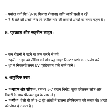
– पर्याप्त पानी पिएं (8-10 गिलास रोजाना) ताकि आंखें सूखी न रहें।
– 7-8 घंटे की अच्छी नींद लें, क्योंकि नींद की कमी से आंखों पर तनाव पड़ता है।
5. प्रकाश और स्क्रीन टाइम :
– कम रोशनी में पढ़ने या काम करने से बचें।
– स्क्रीन टाइम को सीमित करें और ब्लू लाइट फिल्टर चश्मे का उपयोग करें।
– धूप में निकलते समय UV प्रोटेक्शन वाले चश्मे पहनें।
6. आयुर्वेदिक उपाय :
– **बादाम और सौंफ**:
रातभर 5-7 बादाम भिगोएं, सुबह छीलकर सौंफ और
मिश्री के साथ पीसकर दूध के साथ लें।
– **घी**:
देसी घी की 1-2 बूंदें आंखों में डालना (चिकित्सक की सलाह से) आंखों
को पोषण दे सकता है।