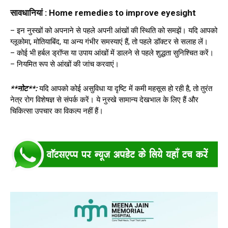
सावधानियां : Home remedies to improve eyesight
– इन नुस्खों को अपनाने से पहले अपनी आंखों की स्थिति को समझें। यदि आपको
ग्लूकोमा, मोतियाबिंद, या अन्य गंभीर समस्याएं हैं, तो पहले डॉक्टर से सलाह लें।
– कोई भी हर्बल ड्रॉप्स या उपाय आंखों में डालने से पहले शुद्धता सुनिश्चित करें।
– नियमित रूप से आंखों की जांच करवाएं।
**नोट**:
यदि आपको कोई असुविधा या दृष्टि में कमी महसूस हो रही है, तो तुरंत
नेत्र रोग विशेषज्ञ से संपर्क करें। ये नुस्खे सामान्य देखभाल के लिए हैं और
चिकित्सा उपचार का विकल्प नहीं हैं।