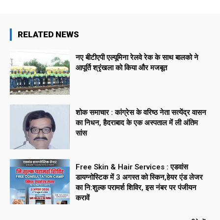
RELATED NEWS
नए बीटीएपी एल्यूमिना रेलवे रेक के साथ बालको ने
आपूर्ति श्रृंखला को किया और मजबूत
शोक समाचार : कांग्रेस के वरिष्ठ नेता सत्येंद्र वासन
का निधन, हैदराबाद के एक अस्पताल में ली अंतिम
सांस
Free Skin & Hair Services : एडवांस
डायग्नोस्टिक में 3 अगस्त को स्किन,हेयर एंड लेजर
का नि:शुल्क परामर्श शिविर, इस नंबर पर पंजीयन
करावें