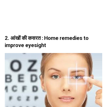
2. आंखों की कसरत : Home remedies to
improve eyesight