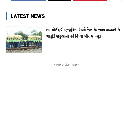
LATEST NEWS
नए बीटीएपी एल्यूमिना रेलवे रेक के साथ बालको ने
आपूर्ति श्रृंखला को किया और मजबूत
- Advertisement -