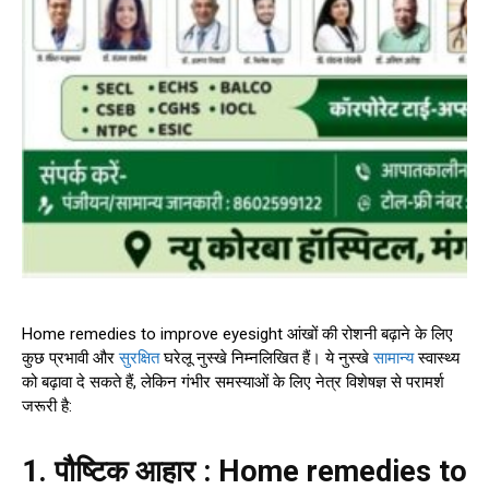
Home remedies to improve eyesight आंखों की रोशनी बढ़ाने के लिए
कुछ प्रभावी और
सुरक्षित
घरेलू नुस्खे निम्नलिखित हैं। ये नुस्खे
सामान्य
स्वास्थ्य
को बढ़ावा दे सकते हैं, लेकिन गंभीर समस्याओं के लिए नेत्र विशेषज्ञ से परामर्श
जरूरी है:
1. पौष्टिक आहार : Home remedies to