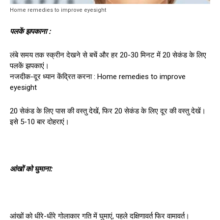
Home remedies to improve eyesight
पलकें झपकाना :
लंबे समय तक स्क्रीन देखने से बचें और हर 20-30 मिनट में 20 सेकंड के लिए
पलकें झपकाएं।
नजदीक-दूर ध्यान केंद्रित करना : Home remedies to improve
eyesight
20 सेकंड के लिए पास की वस्तु देखें, फिर 20 सेकंड के लिए दूर की वस्तु देखें।
इसे 5-10 बार दोहराएं।
आंखों को घुमाना:
आंखों को धीरे-धीरे गोलाकार गति में घुमाएं, पहले दक्षिणावर्त फिर वामावर्त।