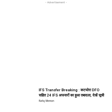
- Advertisement -
IFS Transfer Breaking : कटघोरा DFO
सहित 24 IFS अफसरों का हुआ तबादला, देखें सूची
Rafiq Memon