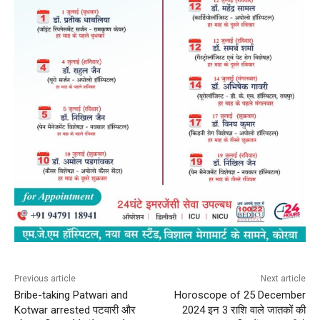
Previous article
Next article
Bribe-taking Patwari and
Horoscope of 25 December
Kotwar arrested पटवारी और
2024 इन 3 राशि वाले जातकों की