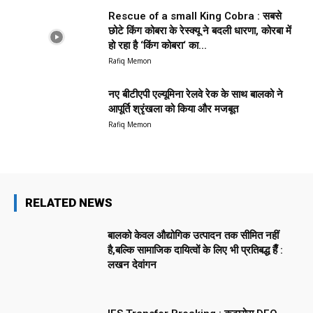
Rescue of a small King Cobra : सबसे
छोटे किंग कोबरा के रेस्क्यू ने बदली धारणा, कोरबा में
हो रहा है ‘किंग कोबरा‘ का...
Rafiq Memon
नए बीटीएपी एल्यूमिना रेलवे रेक के साथ बालको ने
आपूर्ति श्रृंखला को किया और मजबूत
Rafiq Memon
RELATED NEWS
बालको केवल औद्योगिक उत्पादन तक सीमित नहीं
है,बल्कि सामाजिक दायित्वों के लिए भी प्रतिबद्ध हैँ :
लखन देवांगन