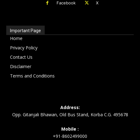
Facebook
X
Important Page
Home
Privacy Policy
Contact Us
Disclaimer
Terms and Conditions
Address:
Opp. Gitanjali Bhawan, Old Bus Stand, Korba C.G. 495678
Mobile :
+91-8602499000