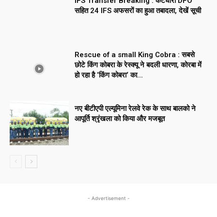
IFS Transfer Breaking : कटघोरा DFO
सहित 24 IFS अफसरों का हुआ तबादला, देखें सूची
Rescue of a small King Cobra : सबसे
छोटे किंग कोबरा के रेस्क्यू ने बदली धारणा, कोरबा में
हो रहा है ‘किंग कोबरा‘ का...
नए बीटीएपी एल्यूमिना रेलवे रेक के साथ बालको ने
आपूर्ति श्रृंखला को किया और मजबूत
- Advertisement -