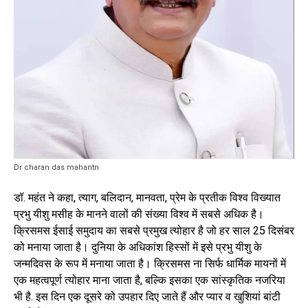
Dr charan das mahantn
डॉ. महंत ने कहा, त्याग, बलिदान, मानवता, प्रेम के प्रतीक विश्व विख्यात
प्रभु यीशु मसीह के मानने वालों की संख्या विश्व में सबसे अधिक है।
क्रिसमस ईसाई समुदाय का सबसे प्रमुख त्योहार है जो हर साल 25 दिसंबर
को मनाया जाता है। दुनिया के अधिकांश हिस्सों में इसे प्रभु यीशु के
जन्मदिवस के रूप में मनाया जाता है। क्रिसमस ना सिर्फ धार्मिक मायनों में
एक महत्वपूर्ण त्योहार माना जाता है, बल्कि इसका एक सांस्कृतिक नजरिया
भी है. इस दिन एक दूसरे को उपहार दिए जाते हैं और प्यार व खुशियां बांटी