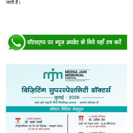
जाती हैं।