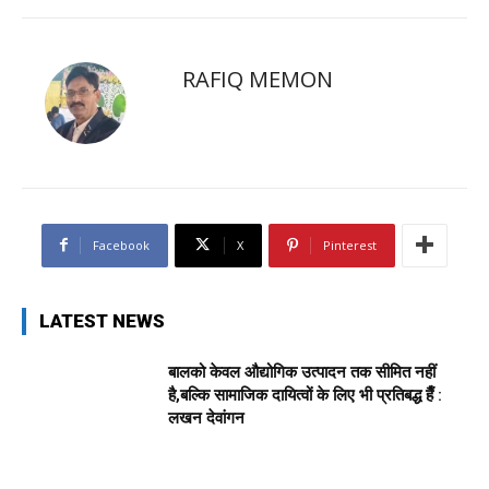
RAFIQ MEMON
Facebook
X
Pinterest
LATEST NEWS
बालको केवल औद्योगिक उत्पादन तक सीमित नहीं
है,बल्कि सामाजिक दायित्वों के लिए भी प्रतिबद्ध हैँ :
लखन देवांगन