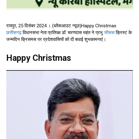
रायपुर, 25 दिसंबर 2024 । (ब्लैकआउट न्यूज़)Happy Christmas
छत्तीसगढ़
विधानसभा नेता प्रतिपक्ष डॉ. चरणदास महंत ने प्रभु
जीसस
क्रिस्ट के
जन्मदिन क्रिसमस पर प्रदेशवासियों को दी बधाई शुभकामनाएं।
Happy Christmas