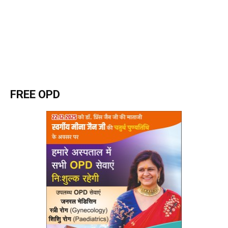
FREE OPD