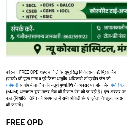
कोरबा। FREE OPD शहर व जिले के सुप्रसिद्ध चिकित्सक डॉ. प्रिंस जैन
(एमडी) की पूज्य माता व पूर्व जिला आयुर्वेद अधिकारी डॉ प्रदीप जैन की
धर्मपत्नी
स्वर्गीय मीना जैन की चतुर्थ पुण्यतिथि के अवसर पर मीना जैन
मेमोरियल
(MJM) अस्पताल द्वारा मानव सेवा की मिसाल पेश की जा रही है। इस अवसर पर
कल (निर्धारित तिथि) को अस्पताल में सभी ओपीडी सेवाएं पूर्णतः निःशुल्क प्रदान
की जाएंगी।
FREE OPD