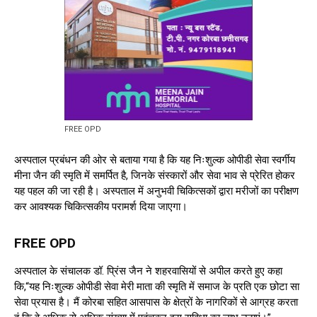
FREE OPD
अस्पताल प्रबंधन की ओर से बताया गया है कि यह निःशुल्क ओपीडी सेवा स्वर्गीय
मीना जैन की स्मृति में समर्पित है, जिनके संस्कारों और सेवा भाव से प्रेरित होकर
यह पहल की जा रही है। अस्पताल में अनुभवी चिकित्सकों द्वारा मरीजों का परीक्षण
कर आवश्यक चिकित्सकीय परामर्श दिया जाएगा।
FREE OPD
अस्पताल के संचालक डॉ. प्रिंस जैन ने शहरवासियों से अपील करते हुए कहा
कि,“यह निःशुल्क ओपीडी सेवा मेरी माता की स्मृति में समाज के प्रति एक छोटा सा
सेवा प्रयास है। मैं कोरबा सहित आसपास के क्षेत्रों के नागरिकों से आग्रह करता