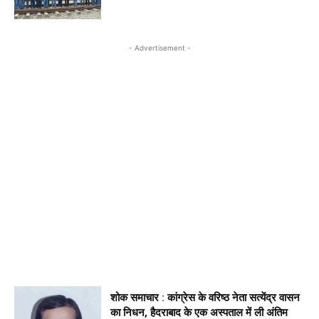
- Advertisement -
शोक समाचार : कांग्रेस के वरिष्ठ नेता सत्येंद्र वासन
का निधन, हैदराबाद के एक अस्पताल में ली अंतिम