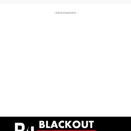
- Advertisement -