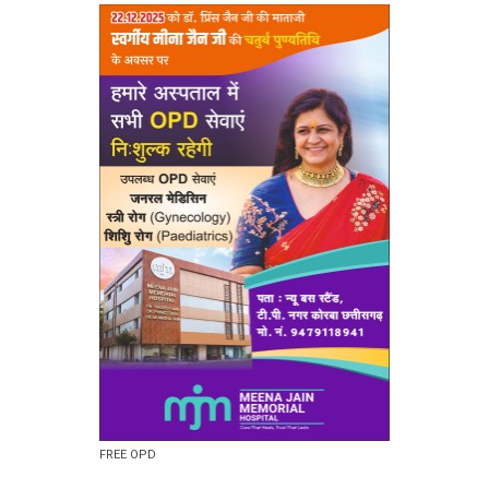
FREE OPD