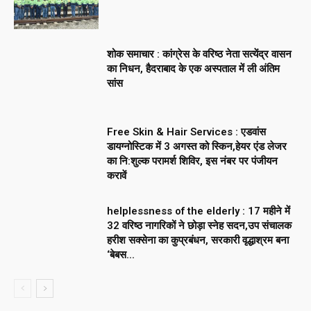
शोक समाचार : कांग्रेस के वरिष्ठ नेता सत्येंद्र वासन
का निधन, हैदराबाद के एक अस्पताल में ली अंतिम
सांस
Free Skin & Hair Services : एडवांस
डायग्नोस्टिक में 3 अगस्त को स्किन,हेयर एंड लेजर
का नि:शुल्क परामर्श शिविर, इस नंबर पर पंजीयन
करावें
helplessness of the elderly : 17 महीने में
32 वरिष्ठ नागरिकों ने छोड़ा स्नेह सदन,उप संचालक
हरीश सक्सेना का कुप्रबंधन, सरकारी वृद्धाश्रम बना
‘बेबस...