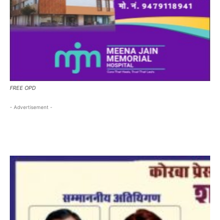
FREE OPD
- Advertisement -