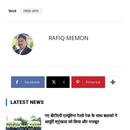
TAGS
FREE OPD
RAFIQ MEMON
Facebook
X
Pinterest
LATEST NEWS
नए बीटीएपी एल्यूमिना रेलवे रेक के साथ बालको ने
आपूर्ति श्रृंखला को किया और मजबूत