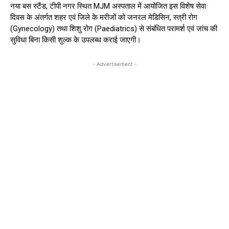
नया बस स्टैंड, टीपी नगर स्थित MJM अस्पताल में आयोजित इस विशेष सेवा
दिवस के अंतर्गत शहर एवं जिले के मरीजों को जनरल मेडिसिन, स्त्री रोग
(Gynecology) तथा शिशु रोग (Paediatrics) से संबंधित परामर्श एवं जांच की
सुविधा बिना किसी शुल्क के उपलब्ध कराई जाएगी।
- Advertisement -