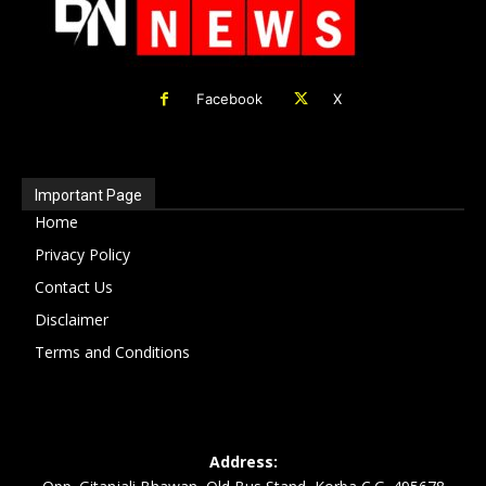
Facebook
X
Important Page
Home
Privacy Policy
Contact Us
Disclaimer
Terms and Conditions
Address: