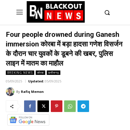
UK
LONDON NEWS
Four people drowned during Ganesh
immersion कोरबा में बड़ा हादसा गणेश विसर्जन
के दौरान चार युवकों के डूबने की खबर, पुलिस
लाइन में मातम का माहौल
BREKING NEWS
कोरबा
छत्तीसगढ़
05/09/2025
Updated:
05/09/2025
By
Rafiq Memon