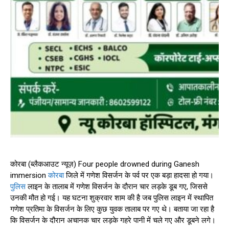
कोरबा (ब्लैकआउट न्यूज़) Four people drowned during Ganesh
immersion
कोरबा
जिले में गणेश विसर्जन के पर्व पर एक बड़ा हादसा हो गया।
पुलिस
लाइन के तालाब में गणेश विसर्जन के दौरान चार लड़के डूब गए, जिससे
उनकी मौत हो गई। यह घटना शुक्रवार शाम की है जब पुलिस लाइन में स्थापित
गणेश प्रतिमा के विसर्जन के लिए कुछ युवक तालाब पर गए थे। बताया जा रहा है
कि विसर्जन के दौरान अचानक चार लड़के गहरे पानी में चले गए और डूबने लगे।