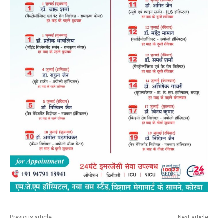
Previous article
Next article