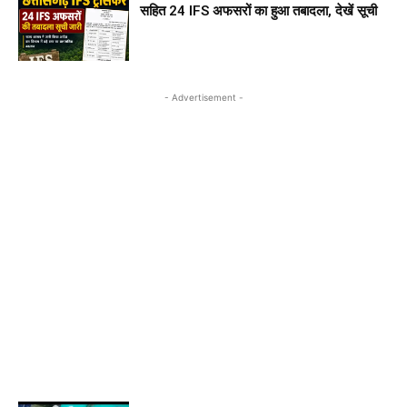
सहित 24 IFS अफसरों का हुआ तबादला, देखें सूची
- Advertisement -