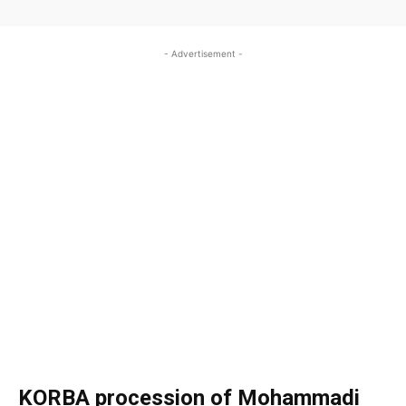
- Advertisement -