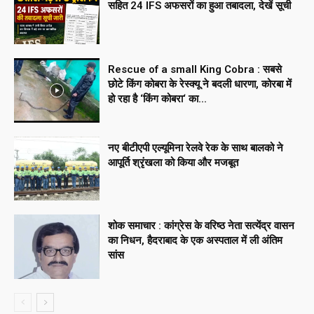
सहित 24 IFS अफसरों का हुआ तबादला, देखें सूची
Rescue of a small King Cobra : सबसे
छोटे किंग कोबरा के रेस्क्यू ने बदली धारणा, कोरबा में
हो रहा है ‘किंग कोबरा‘ का...
नए बीटीएपी एल्यूमिना रेलवे रेक के साथ बालको ने
आपूर्ति श्रृंखला को किया और मजबूत
शोक समाचार : कांग्रेस के वरिष्ठ नेता सत्येंद्र वासन
का निधन, हैदराबाद के एक अस्पताल में ली अंतिम
सांस