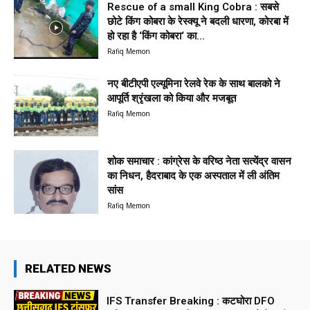
Rescue of a small King Cobra : सबसे
छोटे किंग कोबरा के रेस्क्यू ने बदली धारणा, कोरबा में
हो रहा है ‘किंग कोबरा‘ का...
Rafiq Memon
नए बीटीएपी एल्यूमिना रेलवे रेक के साथ बालको ने
आपूर्ति श्रृंखला को किया और मजबूत
Rafiq Memon
शोक समाचार : कांग्रेस के वरिष्ठ नेता सत्येंद्र वासन
का निधन, हैदराबाद के एक अस्पताल में ली अंतिम
सांस
Rafiq Memon
RELATED NEWS
IFS Transfer Breaking : कटघोरा DFO