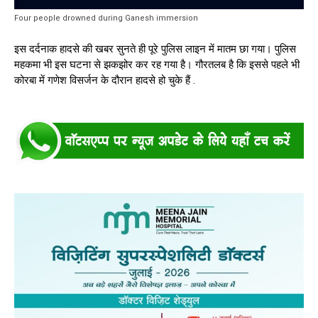
Four people drowned during Ganesh immersion
इस दर्दनाक हादसे की खबर सुनते ही पूरे पुलिस लाइन में मातम छा गया। पुलिस
महकमा भी इस घटना से झकझोर कर रह गया है। गौरतलब है कि इससे पहले भी
कोरबा में गणेश विसर्जन के दौरान हादसे हो चुके हैं .