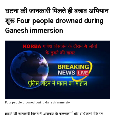
घटना की जानकारी मिलते ही बचाव अभियान
शुरू Four people drowned during
Ganesh immersion
Four people drowned during Ganesh immersion
हादसे की जानकारी मिलते ही आसपास के पुलिसकर्मी और अधिकारी मौके पर