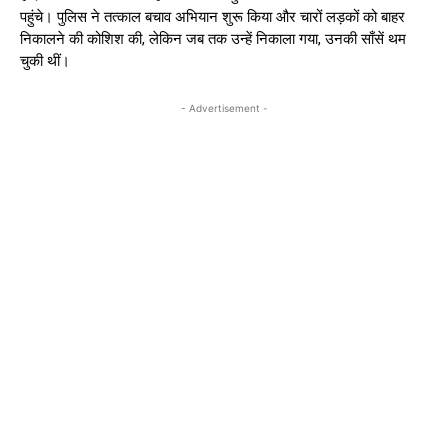
पहुंचे। पुलिस ने तत्काल बचाव अभियान शुरू किया और चारों लड़कों को बाहर
निकालने की कोशिश की, लेकिन जब तक उन्हें निकाला गया, उनकी साँसें थम
चुकी थीं।
- Advertisement -