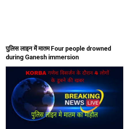
पुलिस लाइन में मातम Four people drowned
during Ganesh immersion