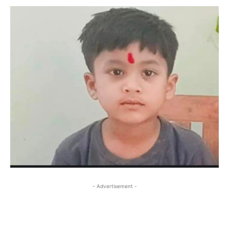
- Advertisement -