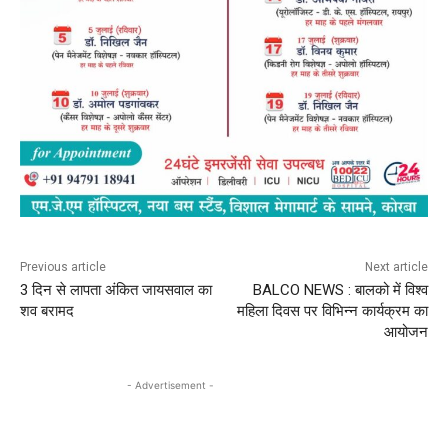
Previous article
Next article
3 दिन से लापता अंकित जायसवाल का
BALCO NEWS : बालको में विश्व
शव बरामद
महिला दिवस पर विभिन्न कार्यक्रम का
आयोजन
- Advertisement -