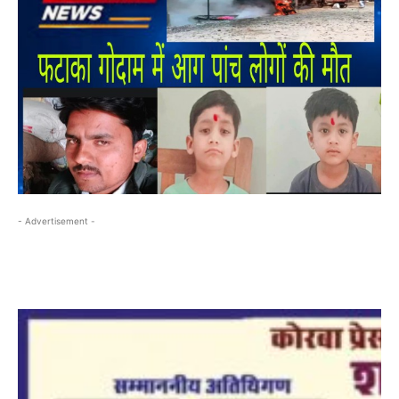
- Advertisement -