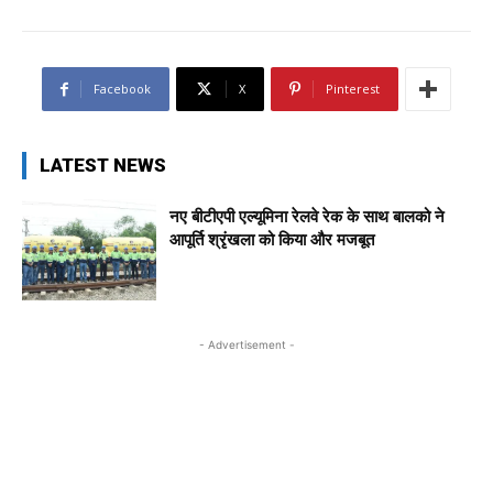
Facebook
X
Pinterest
LATEST NEWS
नए बीटीएपी एल्यूमिना रेलवे रेक के साथ बालको ने
आपूर्ति श्रृंखला को किया और मजबूत
- Advertisement -