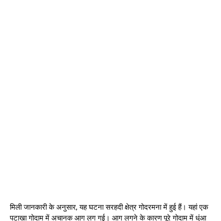
मिली जानकारी के अनुसार, यह घटना सरहदी क्षेत्र गोदरमना में हुई हैं। यहां एक
पटाखा गोदाम में अचानक आग लग गई। आग लगने के कारण पूरे गोदाम में धुंआ