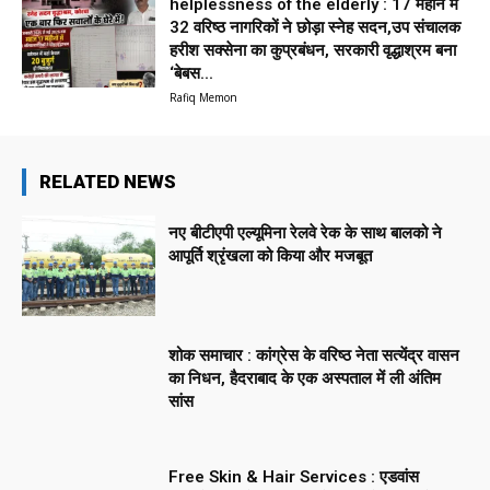
helplessness of the elderly : 17 महीने में
32 वरिष्ठ नागरिकों ने छोड़ा स्नेह सदन,उप संचालक
हरीश सक्सेना का कुप्रबंधन, सरकारी वृद्धाश्रम बना
‘बेबस...
Rafiq Memon
RELATED NEWS
नए बीटीएपी एल्यूमिना रेलवे रेक के साथ बालको ने
आपूर्ति श्रृंखला को किया और मजबूत
शोक समाचार : कांग्रेस के वरिष्ठ नेता सत्येंद्र वासन
का निधन, हैदराबाद के एक अस्पताल में ली अंतिम
सांस
Free Skin & Hair Services : एडवांस