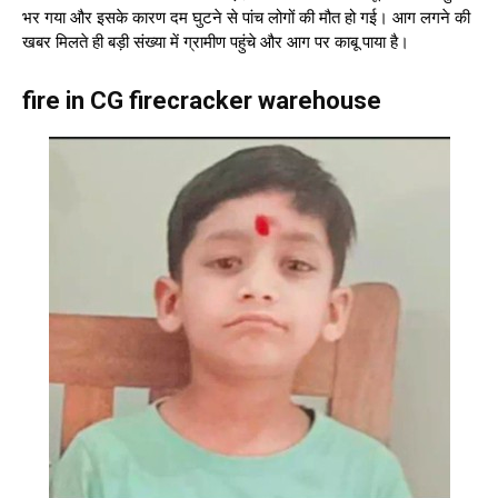
भर गया और इसके कारण दम घुटने से पांच लोगों की मौत हो गई। आग लगने की
खबर मिलते ही बड़ी संख्या में ग्रामीण पहुंचे और आग पर काबू पाया है।
fire in CG firecracker warehouse