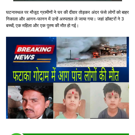
घटनास्थल पर मौजूद ग्रामीणों ने घर की दीवार तोड़कर अंदर फंसे लोगों को बाहर
निकाला और आनन-फानन में उन्हें अस्पताल ले जाया गया। जहां डॉक्टरों ने 3
बच्चों, एक महिला और एक पुरुष की मौत हो गई।