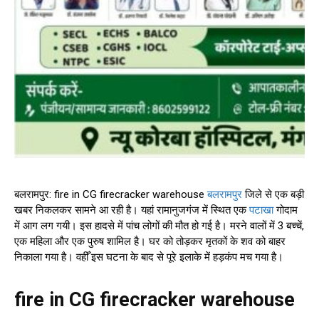
बलरामपुर: fire in CG firecracker warehouse
बलरामपुर
जिले से एक बड़ी
खबर निकलकर सामने आ रही है। यहां रामानुजगंज में स्थित एक
पटाखा
गोदाम
में आग लग गयी। इस हादसे में पांच लोगों की मौत हो गई है। मरने वालों में 3 बच्चें,
एक महिला और एक पुरुष शामिल है। घर को तोड़कर मृतकों के शव को बाहर
निकाला गया है। वहीँ इस घटना के बाद से पूरे इलाके में हड़कंप मच गया है।
fire in CG firecracker warehouse