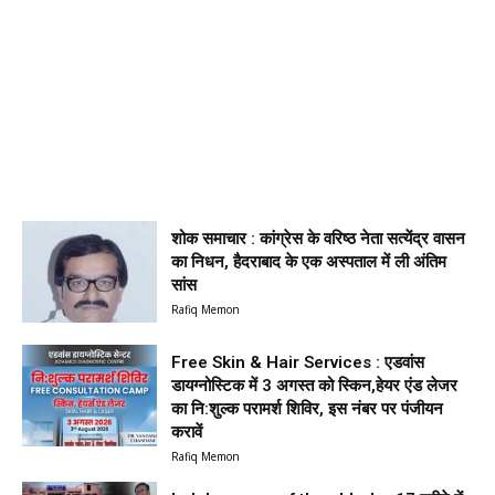
शोक समाचार : कांग्रेस के वरिष्ठ नेता सत्येंद्र वासन
का निधन, हैदराबाद के एक अस्पताल में ली अंतिम
सांस
Rafiq Memon
Free Skin & Hair Services : एडवांस
डायग्नोस्टिक में 3 अगस्त को स्किन,हेयर एंड लेजर
का नि:शुल्क परामर्श शिविर, इस नंबर पर पंजीयन
करावें
Rafiq Memon