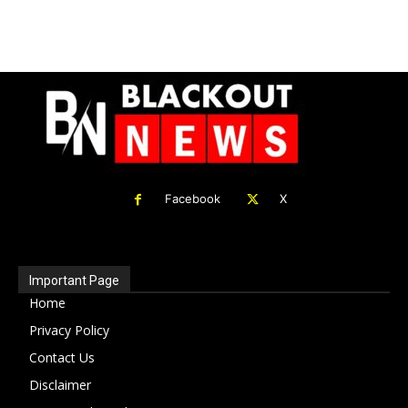
Facebook
X
Important Page
Home
Privacy Policy
Contact Us
Disclaimer