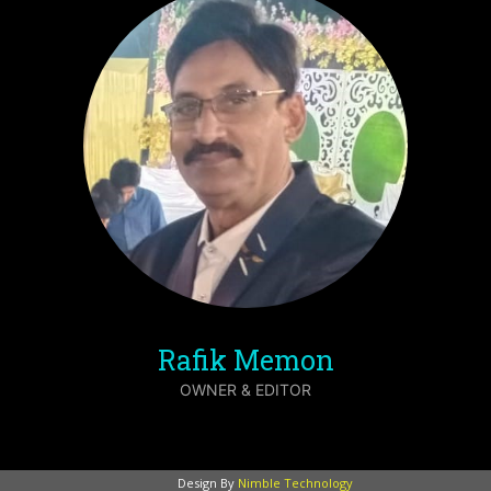
Rafik Memon
OWNER & EDITOR
Design By
Nimble Technology