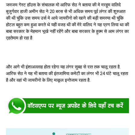
जमजम गेस्ट हॉउस के संचालक मो आरिफ सेठ ने बताया की मे मरहूम वालिदे
बुजुर्गवार हाजी अमीन सेठ ने 20 बरस से भी अधिक समय पूर्व लंगर की शुरुआत
की थी चुंकि उस समय उर्स मे आये जायरीनो को खाने की बड़ी समस्या थी चुंकि
होटल बहुत कम हुआ करते थे यही वजह थी की मेरे वालिद ने यह प्रण लिया था की
बाबा सरकार के मेहमान भूखे नहीं रहेंगे और बाबा सरकार के हुक्म से आम लंगर का
एहतेमाम हो रहा है
और आगे भी इंशाअल्लाह होता रहेगा यह लंगर सुबह से रात तक चालू रहता है.
आरिफ सेठ ने यह भी बताया की इंतजामिया कमेटी का लंगर भी 24 घंटे चालू रहता
है और वहां भी जायरीनो के लिए माकूल इन्तेजाम रहता है.