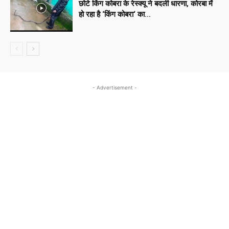
छोटे किंग कोबरा के रेस्क्यू ने बदली धारणा, कोरबा में
हो रहा है ‘किंग कोबरा‘ का...
- Advertisement -