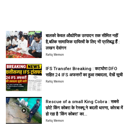
बालको केवल औद्योगिक उत्पादन तक सीमित नहीं
है,बल्कि सामाजिक दायित्वों के लिए भी प्रतिबद्ध हैँ :
लखन देवांगन
Rafiq Memon
IFS Transfer Breaking : कटघोरा DFO
सहित 24 IFS अफसरों का हुआ तबादला, देखें सूची
Rafiq Memon
Rescue of a small King Cobra : सबसे
छोटे किंग कोबरा के रेस्क्यू ने बदली धारणा, कोरबा में
हो रहा है ‘किंग कोबरा‘ का...
Rafiq Memon