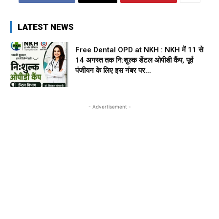
LATEST NEWS
Free Dental OPD at NKH : NKH में 11 से
14 अगस्त तक नि:शुल्क डेंटल ओपीडी कैंप, पूर्व
पंजीयन के लिए इस नंबर पर...
- Advertisement -