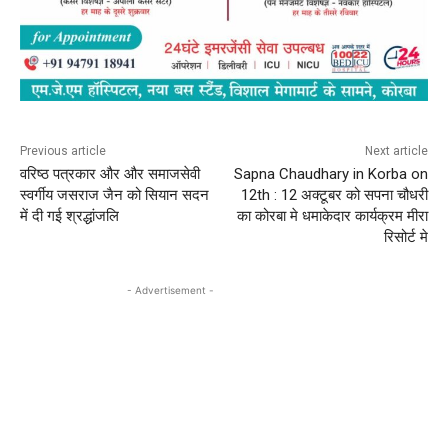
Previous article
Next article
वरिष्ठ पत्रकार और और समाजसेवी
Sapna Chaudhary in Korba on
स्वर्गीय जसराज जैन को सियान सदन
12th : 12 अक्टूबर को सपना चौधरी
में दी गई श्रद्धांजलि
का कोरबा मे धमाकेदार कार्यक्रम मीरा
रिसोर्ट मे
- Advertisement -