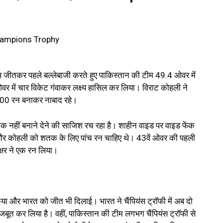
स जीतकर पहले बल्लेबाजी करते हुए पाकिस्तान की टीम 49.4 ओवर में
 में चार विकेट गंवाकर लक्ष्य हासिल कर लिया। विराट कोहली ने
00 रन बनाकर नाबाद रहे।
 नहीं बनाने देने की साजिश रच रहा है। शाहीन वाइड पर वाइड फेंक
न और कोहली को शतक के लिए पांच रन चाहिए थे। 43वें ओवर की पहली
्षर ने एक रन लिया।
या और भारत को जीत भी दिलाई। भारत ने चैंपियंस ट्रॉफी में अब दो
मजबूत कर लिया है। वहीं, पाकिस्तान की टीम लगभग चैंपियंस ट्रॉफी से