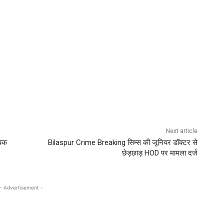
Next article
चिक
Bilaspur Crime Breaking सिम्स की जूनियर डॉक्टर से
छेड़छाड़ HOD पर मामला दर्ज
- Advertisement -