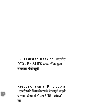
IFS Transfer Breaking : कटघोरा
DFO सहित 24 IFS अफसरों का हुआ
तबादला, देखें सूची
Rescue of a small King Cobra
: सबसे छोटे किंग कोबरा के रेस्क्यू ने बदली
धारणा, कोरबा में हो रहा है ‘किंग कोबरा‘
का...