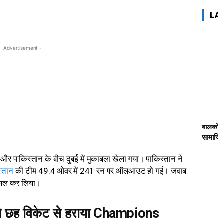
L
- Advertisement -
बालको
सामाजि
और पाकिस्तान के बीच दुबई में मुकाबला खेला गया। पाकिस्तान ने
्तान
की टीम 49.4 ओवर में 241 रन पर ऑलआउट हो गई। जवाब
हासिल कर लिया।
को छह विकेट से हराया Champions