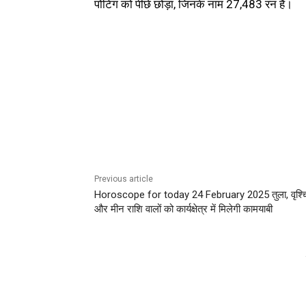
पोंटिंग को पीछे छोड़ा, जिनके नाम 27,483 रन हैं।
Previous article
Horoscope for today 24 February 2025 तुला, वृश्
और मीन राशि वालों को कार्यक्षेत्र में मिलेगी कामयाबी