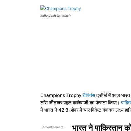
india pakistan mach
Champions Trophy
चैंपियंस
ट्रॉफी में आज भारत 
टॉस जीतकर पहले बल्लेबाजी का फैसला किया।
पाकिस
में भारत ने 42.3 ओवर में चार विकेट गंवाकर लक्ष्य 
भारत ने पाकिस्तान 
- Advertisement -