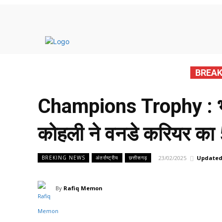
मुख्य 
BREAK
Champions Trophy : भारत
कोहली ने वनडे करियर का
23/02/2025
Updated
BREKING NEWS
अंतर्राष्ट्रीय
छत्तीसगढ़
By
Rafiq Memon