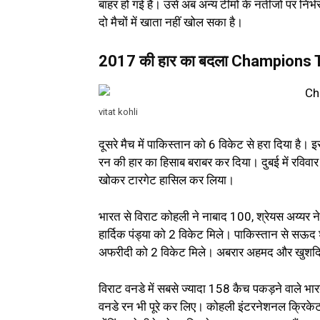
बाहर हो गई है। उसे अब अन्य टीमों के नतीजों पर निर्
दो मैचों में खाता नहीं खोल सका है।
2017 की हार का बदला Champions 
vitat kohli
दूसरे मैच में पाकिस्तान को 6 विकेट से हरा दिया है।
रन की हार का हिसाब बराबर कर दिया। दुबई में रविव
खोकर टारगेट हासिल कर लिया।
भारत से विराट कोहली ने नाबाद 100, श्रेयस अय्य
हार्दिक पंड्या को 2 विकेट मिले। पाकिस्तान से स
अफरीदी को 2 विकेट मिले। अबरार अहमद और खुशदि
विराट वनडे में सबसे ज्यादा 158 कैच पकड़ने वाले भारत
वनडे रन भी पूरे कर लिए। कोहली इंटरनेशनल क्रिकेट क