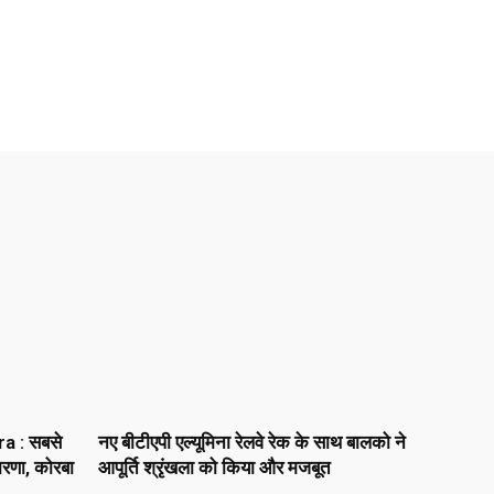
a : सबसे
नए बीटीएपी एल्यूमिना रेलवे रेक के साथ बालको ने
धारणा, कोरबा
आपूर्ति श्रृंखला को किया और मजबूत