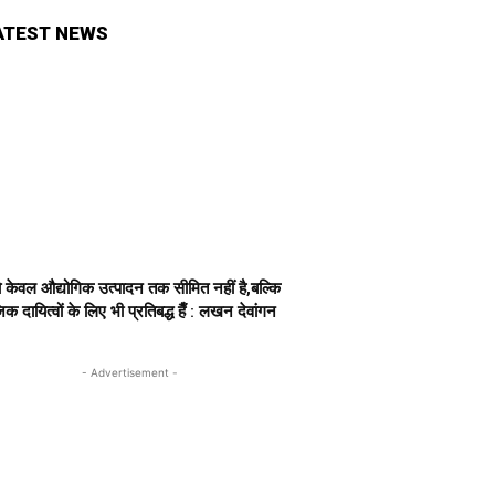
ATEST NEWS
 केवल औद्योगिक उत्पादन तक सीमित नहीं है,बल्कि
क दायित्वों के लिए भी प्रतिबद्ध हैँ : लखन देवांगन
- Advertisement -