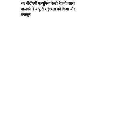
नए बीटीएपी एल्यूमिना रेलवे रेक के साथ
बालको ने आपूर्ति श्रृंखला को किया और
मजबूत