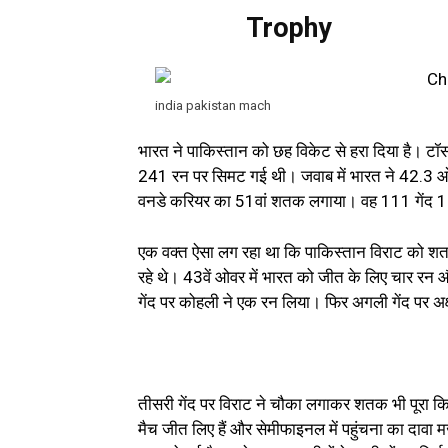
Trophy
india pakistan mach
भारत ने पाकिस्तान को छह विकेट से हरा दिया है। टॉ
241 रन पर सिमट गई थी। जवाब में भारत ने 42.3 ओवर
वनडे करियर का 51वां शतक लगाया। वह 111 गेंद 1
एक वक्त ऐसा लग रहा था कि पाकिस्तान विराट को शतक
रहे थे। 43वें ओवर में भारत को जीत के लिए चार र
गेंद पर कोहली ने एक रन लिया। फिर अगली गेंद पर अक
तीसरी गेंद पर विराट ने चौका लगाकर शतक भी पूरा कि
मैच जीत लिए हैं और सेमीफाइनल में पहुंचना का दावा 