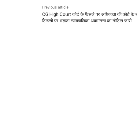
Previous article
CG High Court कोर्ट के फैसले पर अधिवक्ता की कोर्ट के 
टिप्पणी पर भड़का न्यायपालिका अवमानना का नोटिस जारी