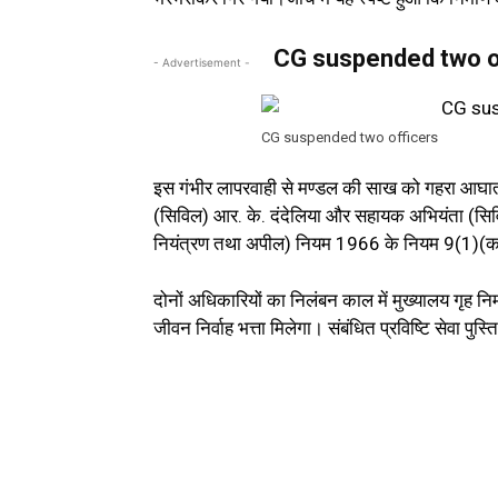
CG suspended two o
- Advertisement -
CG suspended two officers
इस गंभीर लापरवाही से मण्डल की साख को गहरा आघात पह
(सिविल) आर. के. दंदेलिया और सहायक अभियंता (सिविल
नियंत्रण तथा अपील) नियम 1966 के नियम 9(1)(क) 
दोनों अधिकारियों का निलंबन काल में मुख्यालय गृह नि
जीवन निर्वाह भत्ता मिलेगा। संबंधित प्रविष्टि सेवा पुस्त