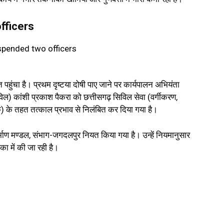
fficers
ुंचा है। प्रथम दृष्टया दोषी पाए जाने पर कार्यपालन अभियंता
) कांशी प्रकाश पैकरा को छत्तीसगढ़ सिविल सेवा (वर्गीकरण,
के तहत तत्काल प्रभाव से निलंबित कर दिया गया है।
र्माण मण्डल, संभाग-जगदलपुर नियत किया गया है। उन्हें नियमानुसार
िका में की जा रही है।