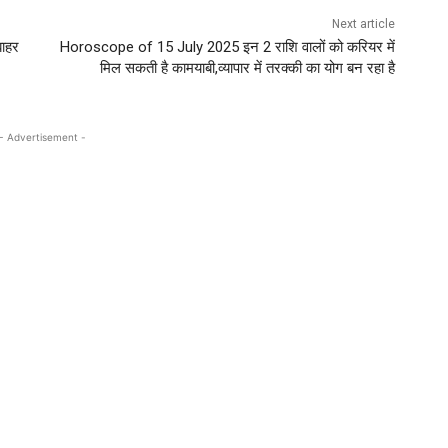
Next article
बाहर
Horoscope of 15 July 2025 इन 2 राशि वालों को करियर में
मिल सकती है कामयाबी,व्यापार में तरक्की का योग बन रहा है
- Advertisement -