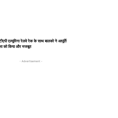
ीएपी एल्यूमिना रेलवे रेक के साथ बालको ने आपूर्ति
खला को किया और मजबूत
- Advertisement -