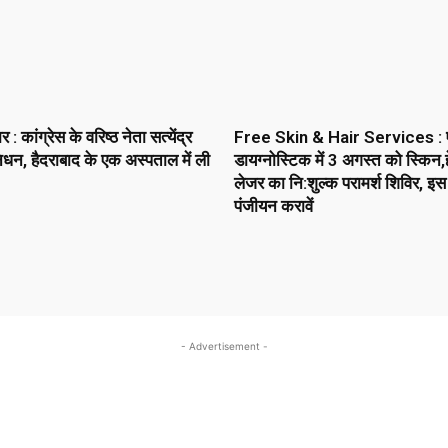
 कांग्रेस के वरिष्ठ नेता सत्येंद्र
Free Skin & Hair Services : 
धन, हैदराबाद के एक अस्पताल में ली
डायग्नोस्टिक में 3 अगस्त को स्किन,ह
लेजर का नि:शुल्क परामर्श शिविर, इस
पंजीयन करावें
- Advertisement -