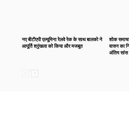
नए बीटीएपी एल्यूमिना रेलवे रेक के साथ बालको ने
शोक समाचार :
आपूर्ति श्रृंखला को किया और मजबूत
वासन का नि
अंतिम सांस