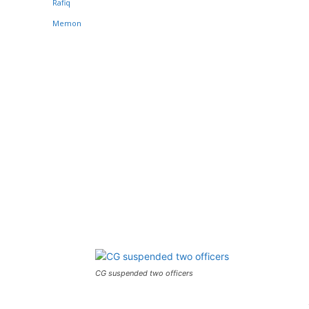
CG suspended two officers