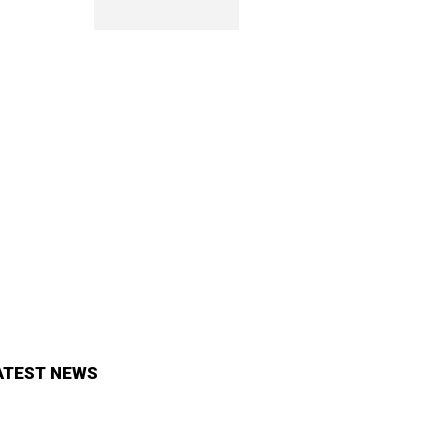
ATEST NEWS