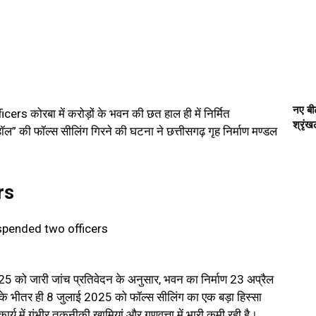
नए बीट
 कोरबा में करोड़ों के भवन की छत हाल ही में निर्मित
श्रृं
ॉल” की फॉल्स सीलिंग गिरने की घटना ने छत्तीसगढ़ गृह निर्माण मण्डल
rs
2025 को जारी जांच प्रतिवेदन के अनुसार, भवन का निर्माण 23 अप्रैल
 के भीतर ही 8 जुलाई 2025 को फॉल्स सीलिंग का एक बड़ा हिस्सा
ार्य में गंभीर तकनीकी खामियां और गुणवत्ता में भारी कमी रही है।