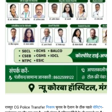
रायपुर CG Police Transfer
निकाय
चुनाव के ऐलान के ठीक पहले
पोस्टिंग
-