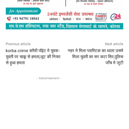
Previous article
Next article
korba crime कॉफी पॉइंट मे युवक-
नहर मे मिला प्लास्टिक का थाला उसमे
युवती पर चाकू से हमला,लूट की नियत
मिला युवती का सर कटा सिर,पुलिस
से हुआ हमला
जाँच मे जुटी
- Advertisement -