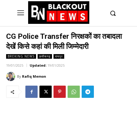
UK
LONDON NEWS
CG Police Transfer निरक्षकों का तबादला
देखें किसे कहां की मिली जिम्मेदारी
BREKING NEWS
छत्तीसगढ़
रायपुर
19/01/2025
Updated:
19/01/2025
By
Rafiq Memon