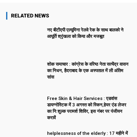
RELATED NEWS
नए बीटीएपी एल्यूमिना रेलवे रेक के साथ बालको ने
आपूर्ति श्रृंखला को किया और मजबूत
शोक समाचार : कांग्रेस के वरिष्ठ नेता सत्येंद्र वासन
का निधन, हैदराबाद के एक अस्पताल में ली अंतिम
सांस
Free Skin & Hair Services : एडवांस
डायग्नोस्टिक में 3 अगस्त को स्किन,हेयर एंड लेजर
का नि:शुल्क परामर्श शिविर, इस नंबर पर पंजीयन
करावें
helplessness of the elderly : 17 महीने में