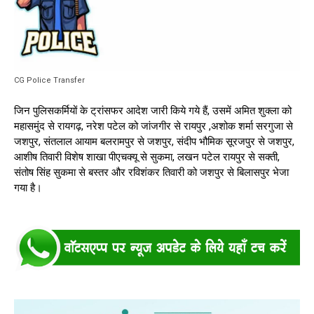
CG Police Transfer
जिन पुलिसकर्मियों के ट्रांसफर आदेश जारी किये गये हैं, उसमें अमित शुक्ला को
महासमुंद से रायगढ़, नरेश पटेल को जांजगीर से रायपुर ,अशोक शर्मा सरगुजा से
जशपुर, संतलाल आयाम बलरामपुर से जशपुर, संदीप भौमिक सूरजपुर से जशपुर,
आशीष तिवारी विशेष शाखा पीएचक्यू से सुकमा, लखन पटेल रायपुर से सक्ती,
संतोष सिंह सुकमा से बस्तर और रविशंकर तिवारी को जशपुर से बिलासपुर भेजा
गया है।