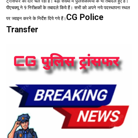
ट्रांसफर का दौर चल रहा है। बड़ी संख्या में पुलिसकर्मियों के भी तबादले हुए हैं।
पीएचक्यू ने 9 निरीक्षकों के तबादले किये हैं। सभी को अपने नये पदस्थापना स्थल
CG Police
पर ज्वाइन करने के निर्देश दिये गये हैं।
Transfer