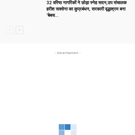
32 वरिष्ठ नागरिकों ने छोड़ा स्नेह सदन,उप संचालक
हरीश सक्सेना का कुप्रबंधन, सरकारी वृद्धाश्रम बना
‘बेबस...
- Advertisement -