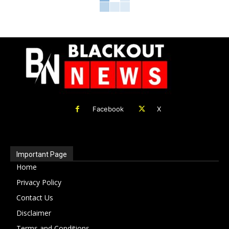
Facebook
X
Important Page
Home
Privacy Policy
Contact Us
Disclaimer
Terms and Conditions