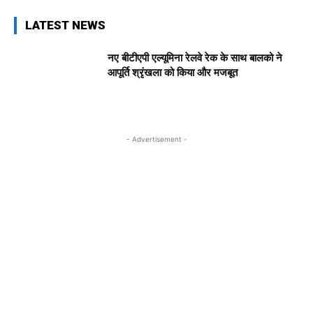
LATEST NEWS
नए बीटीएपी एल्यूमिना रेलवे रेक के साथ बालको ने
आपूर्ति श्रृंखला को किया और मजबूत
- Advertisement -