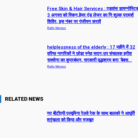
Free Skin & Hair Services : एडवांस डायग्नोस्टिक 
3 अगस्त को स्किन,हेयर एंड लेजर का नि:शुल्क परामर्श
शिविर, इस नंबर पर पंजीयन करावें
Rafiq Memon
helplessness of the elderly : 17 महीने में 32
वरिष्ठ नागरिकों ने छोड़ा स्नेह सदन,उप संचालक हरीश
सक्सेना का कुप्रबंधन, सरकारी वृद्धाश्रम बना ‘बेबस...
Rafiq Memon
RELATED NEWS
नए बीटीएपी एल्यूमिना रेलवे रेक के साथ बालको ने आपूर्ति
श्रृंखला को किया और मजबूत