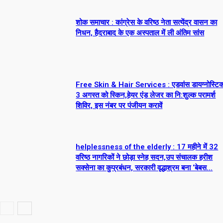
शोक समाचार : कांग्रेस के वरिष्ठ नेता सत्येंद्र वासन का
निधन, हैदराबाद के एक अस्पताल में ली अंतिम सांस
Free Skin & Hair Services : एडवांस डायग्नोस्टिक 
3 अगस्त को स्किन,हेयर एंड लेजर का नि:शुल्क परामर्श
शिविर, इस नंबर पर पंजीयन करावें
helplessness of the elderly : 17 महीने में 32
वरिष्ठ नागरिकों ने छोड़ा स्नेह सदन,उप संचालक हरीश
सक्सेना का कुप्रबंधन, सरकारी वृद्धाश्रम बना ‘बेबस...