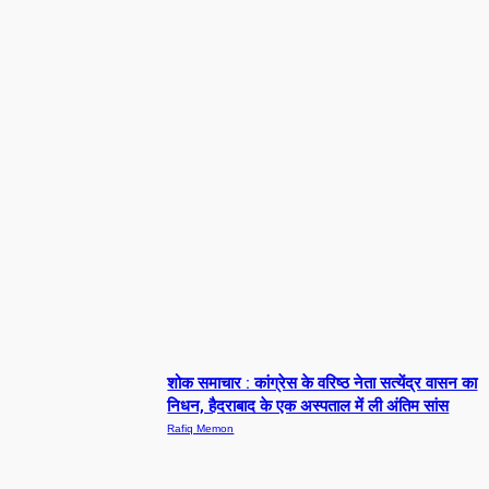
शोक समाचार : कांग्रेस के वरिष्ठ नेता सत्येंद्र वासन का
निधन, हैदराबाद के एक अस्पताल में ली अंतिम सांस
Rafiq Memon