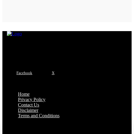
- Advertisement -
Facebook
X
Home
Important Page
Privacy Policy
Contact Us
Disclaimer
Terms and Conditions