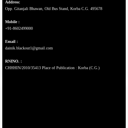
Address:
Opp. Gitanjali Bhawan, Old Bus Stand, Korba C.G. 495678
Mobile :
+91-8602499000
Email :
dainik.blackout1@gmail.com
RNINO. :
CHHHIN/2010/35413 Place of Publication : Korba (C.G.)