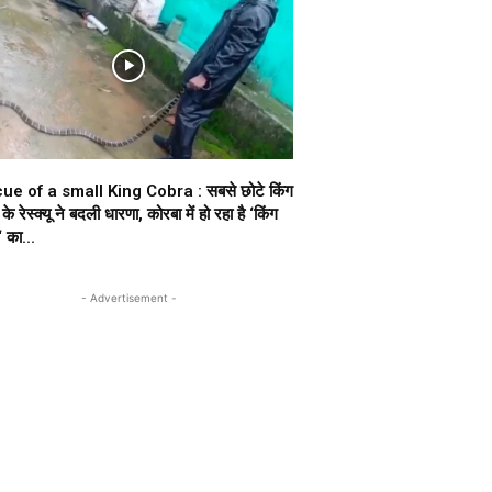
ue of a small King Cobra : सबसे छोटे किंग
के रेस्क्यू ने बदली धारणा, कोरबा में हो रहा है ‘किंग
 का...
- Advertisement -