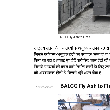
BALCO Fly Ash to Flats
राष्ट्रीय सतत विकास लक्ष्यों के अनुरूप बालको 70 से
जिससे पर्यावरण-अनुकूल ईंटों का उत्पादन संभव हो प
किया जा रहा है।फ्लाई ऐश ईंटें पारंपरिक लाल ईंटों की 
जिससे ये ऊर्जा की बचत वाले निर्माण कार्यों के लिए उप
की आवश्यकता होती है, जिससे भूमि क्षरण होता है।
BALCO Fly Ash to Fl
- Advertisement -