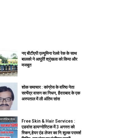
नए बीटीएपी एल्यूमिना रेलवे रेक के साथ
बालको ने आपूर्ति श्रृंखला को किया और
मजबूत
शोक समाचार : कांग्रेस के वरिष्ठ नेता
सत्येंद्र वासन का निधन, हैदराबाद के एक
अस्पताल में ली अंतिम सांस
Free Skin & Hair Services :
एडवांस डायग्नोस्टिक में 3 अगस्त को
स्किन,हेयर एंड लेजर का नि:शुल्क परामर्श