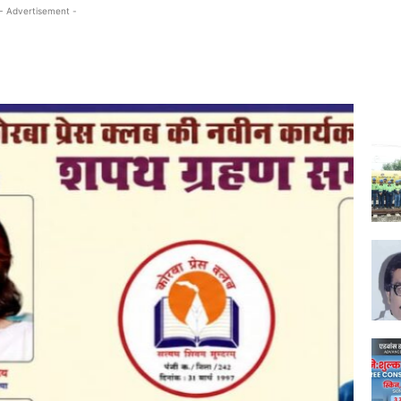
- Advertisement -