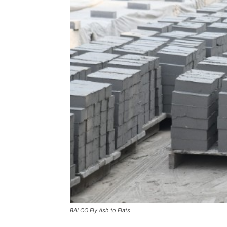
BALCO Fly Ash to Flats