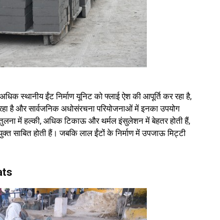
 अधिक स्थानीय ईंट निर्माण यूनिट को फ्लाई ऐश की आपूर्ति कर रहा है,
ा रहा है और सार्वजनिक अधोसंरचना परियोजनाओं में इनका उपयोग
तुलना में हल्की, अधिक टिकाऊ और थर्मल इंसुलेशन में बेहतर होती हैं,
युक्त साबित होती हैं। जबकि लाल ईंटों के निर्माण में उपजाऊ मिट्टी
ats