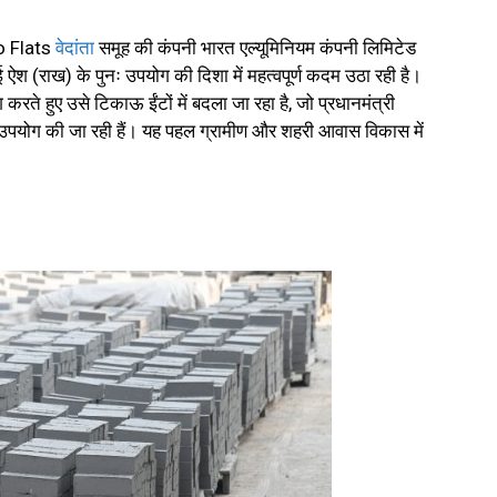
o Flats
वेदांता
समूह की कंपनी भारत एल्यूमिनियम कंपनी लिमिटेड
ाई ऐश (राख) के पुनः उपयोग की दिशा में महत्वपूर्ण कदम उठा रही है।
 करते हुए उसे टिकाऊ ईंटों में बदला जा रहा है, जो प्रधानमंत्री
उपयोग की जा रही हैं। यह पहल ग्रामीण और शहरी आवास विकास में
।