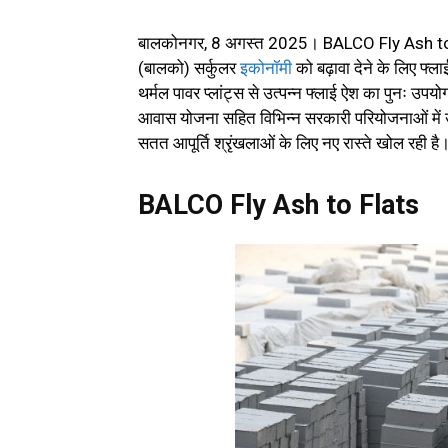
बालकोनगर, 8 अगस्त 2025। BALCO Fly Ash t
(बालको) सर्कुलर
इकोनॉमी
को बढ़ावा देने के लिए फ्ल
थर्मल पावर प्लांट्स से उत्पन्न फ्लाई ऐश का पुनः उपयोग
आवास योजना सहित विभिन्न सरकारी परियोजनाओं में 
सतत आपूर्ति श्रृंखलाओं के लिए नए रास्ते खोल रही है
BALCO Fly Ash to Flats