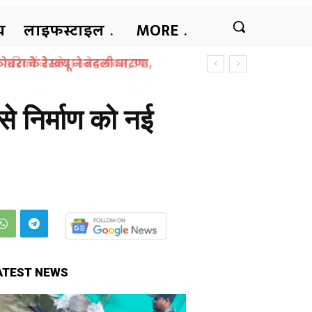
ीय
लाइफस्टाइल
MORE
ा के रेस्क्यू ने बदली धारणा,
 निर्माण को नई
ATEST NEWS