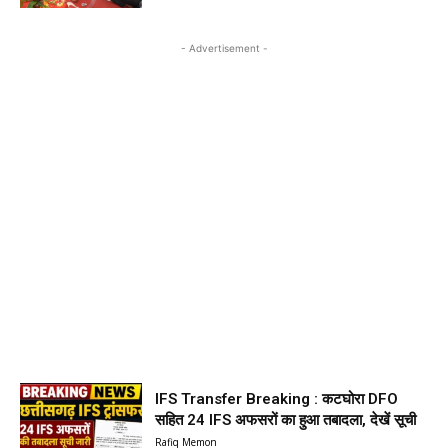
- Advertisement -
IFS Transfer Breaking : कटघोरा DFO
सहित 24 IFS अफसरों का हुआ तबादला, देखें सूची
Rafiq Memon