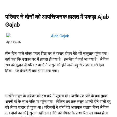
परिवार ने दोनों को आपत्तिजनक हालत में पकड़ा Ajab
Gajab
Ajab Gajab
तीन दिन पहले मौका पाकर पिता घर से फरार होकर बेटे की ससुराल पहुंच गया।
वहां कहा कि उसका घर में झगड़ा हो गया है। इसलिए वो यहां आ गया है। लेकिन
रात को दुल्हन के परिवार वालों ने ससुर को होने वाली बहू से संबंध बनाते देख
लिया। यह देखते ही वहां हंगामा मच गया।
उन्होंने ससुर के परिवार को इस बारे में सूचना दी। करीब एक घंटे के बाद युवक
अपनी मां के साथ मौके पर पहुंच गया। लेकिन तब तक ससुर अपनी होने वाली बहू
को लेकर फरार हो चुका था। परिजनों ने दोनों को आसपास तलाश किया लेकिन
उन दोनों का कोई सुराग नहीं लगा। बेटे की मंगेतर के साथ पिता का गायब होना