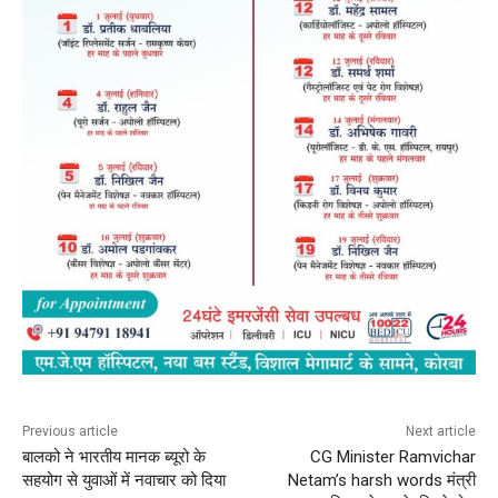
Previous article
Next article
बालको ने भारतीय मानक ब्यूरो के
CG Minister Ramvichar
सहयोग से युवाओं में नवाचार को दिया
Netam’s harsh words मंत्री