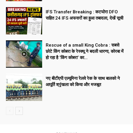
IFS Transfer Breaking : कटघोरा DFO
सहित 24 IFS अफसरों का हुआ तबादला, देखें सूची
Rescue of a small King Cobra : सबसे
छोटे किंग कोबरा के रेस्क्यू ने बदली धारणा, कोरबा में
हो रहा है ‘किंग कोबरा‘ का...
नए बीटीएपी एल्यूमिना रेलवे रेक के साथ बालको ने
आपूर्ति श्रृंखला को किया और मजबूत