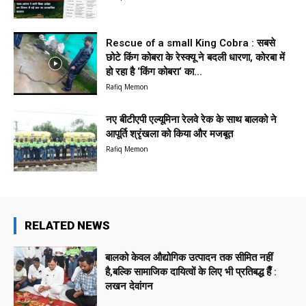
Rescue of a small King Cobra : सबसे
छोटे किंग कोबरा के रेस्क्यू ने बदली धारणा, कोरबा में
हो रहा है ‘किंग कोबरा‘ का...
Rafiq Memon
नए बीटीएपी एल्यूमिना रेलवे रेक के साथ बालको ने
आपूर्ति श्रृंखला को किया और मजबूत
Rafiq Memon
RELATED NEWS
बालको केवल औद्योगिक उत्पादन तक सीमित नहीं
है,बल्कि सामाजिक दायित्वों के लिए भी प्रतिबद्ध हैँ :
लखन देवांगन