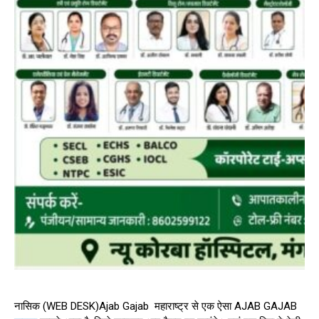
नासिक (WEB DESK)Ajab Gajab महाराष्ट्र से एक ऐसा AJAB GAJAB