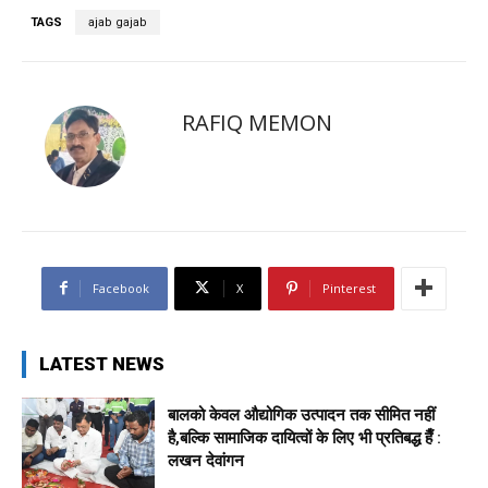
TAGS
ajab gajab
RAFIQ MEMON
Facebook
X
Pinterest
LATEST NEWS
बालको केवल औद्योगिक उत्पादन तक सीमित नहीं
है,बल्कि सामाजिक दायित्वों के लिए भी प्रतिबद्ध हैँ :
लखन देवांगन