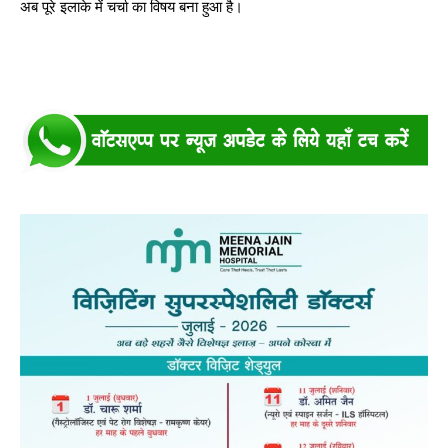
अब पूरे इलाके में चर्चा का विषय बना हुआ है।