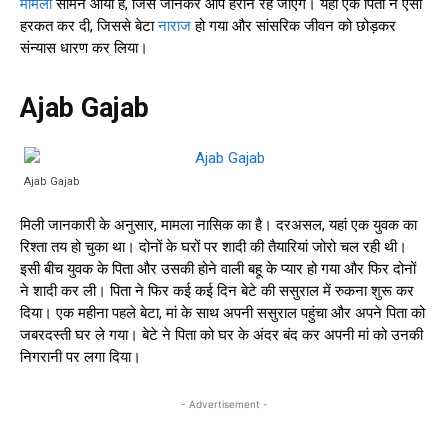
मामला
सामने आया है, जिसे जानकर आप हैरान रह जाएंगे। यहां एक पिता ने ऐसी
हरकत कर दी, जिससे बेटा
नाराज
हो गया और सांसरिक जीवन को छोड़कर
संन्यास धारण कर लिया।
Ajab Gajab
Ajab Gajab
मिली जानकारी के अनुसार, मामला नासिक का है। दरअसल, यहां एक युवक का
रिश्ता तय हो चुका था। दोनों के घरों पर शादी की तैयारियां जोरो चल रही थी।
इसी बीच युवक के पिता और उसकी होने वाली बहू के प्यार हो गया और फिर दोनों
ने शादी कर ली। पिता ने फिर कई कई दिन बेटे की ससुराल में रुकना शुरू कर
दिया। एक महीना पहले बेटा, मां के साथ अपनी ससुराल पहुंचा और अपने पिता को
जबरदस्ती घर ले गया। बेटे ने पिता को घर के अंदर बंद कर अपनी मां को उनकी
निगरानी पर लगा दिया।
- Advertisement -