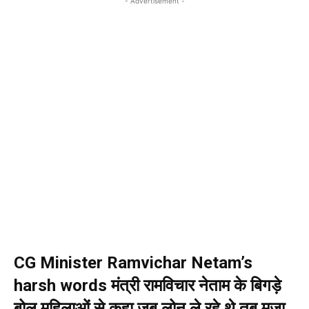
- Advertisement -