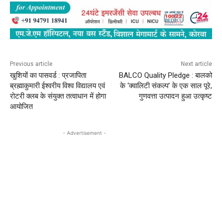
Previous article
Next article
खुशियों का पासवर्ड : प्रजापिता
BALCO Quality Pledge : बालको
ब्रह्माकुमारी ईश्वरीय विश्व विद्यालय एवं
के ‘क्वालिटी संकल्प’ के एक साल पूरे,
रोटरी क्लब के संयुक्त तत्वाधान में होगा
गुणवत्ता उत्पादन हुआ उत्कृष्ट
आयोजित
- Advertisement -