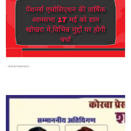
- Advertisement -