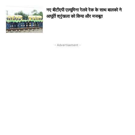
नए बीटीएपी एल्यूमिना रेलवे रेक के साथ बालको ने
आपूर्ति श्रृंखला को किया और मजबूत
- Advertisement -