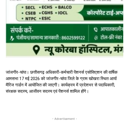
जांजगीर-चांपा। छत्तीसगढ़ अधिकारी-कर्मचारी पेंशनर्स एसोसिएशन की वार्षिक
आमसभा 17 मई 2026 को जांजगीर-चांपा जिले के ग्राम खोखरा स्थित आर्या
मैरिज गार्डन में आयोजित की जाएगी। कार्यक्रम में प्रदेशभर से पदाधिकारी,
संरक्षक सदस्य, आजीवन सदस्य एवं पेंशनर्स शामिल होंगे।
- Advertisement -