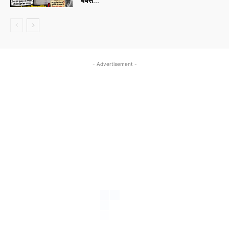
‘बेबस...
- Advertisement -