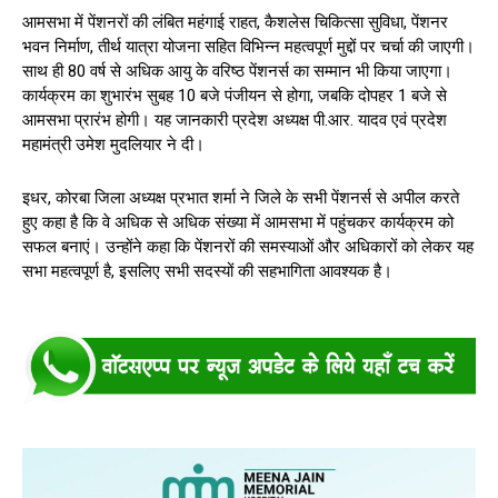
आमसभा में पेंशनरों की लंबित महंगाई राहत, कैशलेस चिकित्सा सुविधा, पेंशनर
भवन निर्माण, तीर्थ यात्रा योजना सहित विभिन्न महत्वपूर्ण मुद्दों पर चर्चा की जाएगी।
साथ ही 80 वर्ष से अधिक आयु के वरिष्ठ पेंशनर्स का सम्मान भी किया जाएगा।
कार्यक्रम का शुभारंभ सुबह 10 बजे पंजीयन से होगा, जबकि दोपहर 1 बजे से
आमसभा प्रारंभ होगी। यह जानकारी प्रदेश अध्यक्ष पी.आर. यादव एवं प्रदेश
महामंत्री उमेश मुदलियार ने दी।
इधर, कोरबा जिला अध्यक्ष प्रभात शर्मा ने जिले के सभी पेंशनर्स से अपील करते
हुए कहा है कि वे अधिक से अधिक संख्या में आमसभा में पहुंचकर कार्यक्रम को
सफल बनाएं। उन्होंने कहा कि पेंशनरों की समस्याओं और अधिकारों को लेकर यह
सभा महत्वपूर्ण है, इसलिए सभी सदस्यों की सहभागिता आवश्यक है।