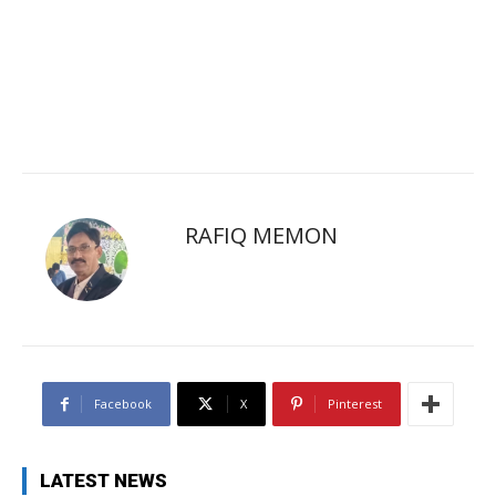
RAFIQ MEMON
Facebook
X
Pinterest
LATEST NEWS