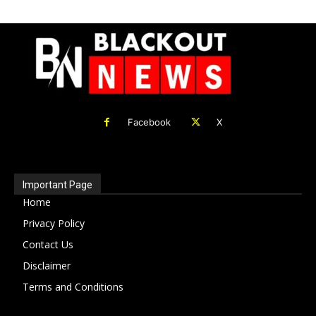
Facebook
X
Important Page
Home
Privacy Policy
Contact Us
Disclaimer
Terms and Conditions