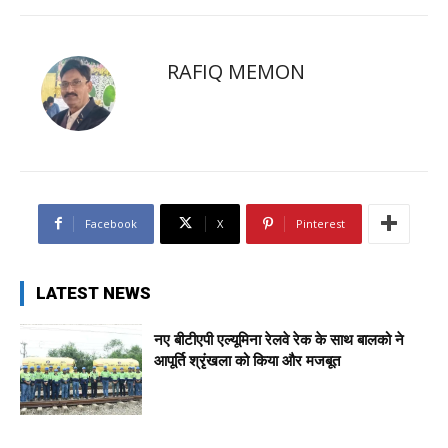
RAFIQ MEMON
Facebook
X
Pinterest
LATEST NEWS
नए बीटीएपी एल्यूमिना रेलवे रेक के साथ बालको ने
आपूर्ति श्रृंखला को किया और मजबूत