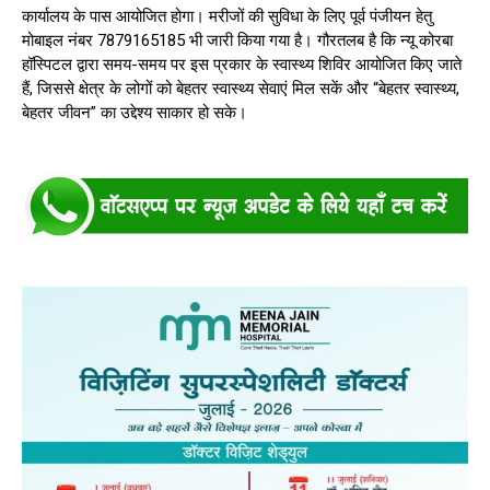
कार्यालय के पास आयोजित होगा। मरीजों की सुविधा के लिए पूर्व पंजीयन हेतु
मोबाइल नंबर 7879165185 भी जारी किया गया है। गौरतलब है कि न्यू कोरबा
हॉस्पिटल द्वारा समय-समय पर इस प्रकार के स्वास्थ्य शिविर आयोजित किए जाते
हैं, जिससे क्षेत्र के लोगों को बेहतर स्वास्थ्य सेवाएं मिल सकें और “बेहतर स्वास्थ्य,
बेहतर जीवन” का उद्देश्य साकार हो सके।