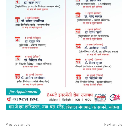
Previous article
Next article