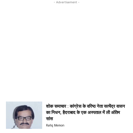
- Advertisement -
शोक समाचार : कांग्रेस के वरिष्ठ नेता सत्येंद्र वासन
का निधन, हैदराबाद के एक अस्पताल में ली अंतिम
सांस
Rafiq Memon