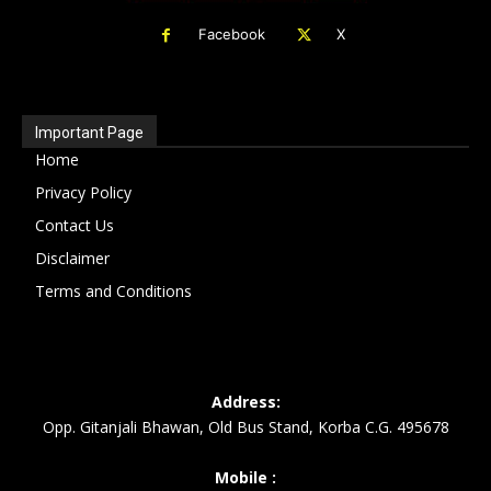
Facebook
X
Important Page
Home
Privacy Policy
Contact Us
Disclaimer
Terms and Conditions
Address:
Opp. Gitanjali Bhawan, Old Bus Stand, Korba C.G. 495678
Mobile :