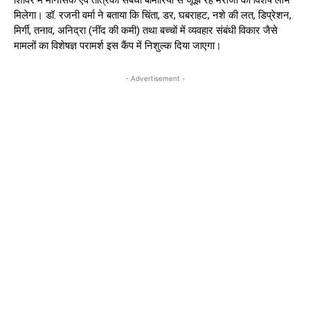
मिलेगा। डॉ. रजनी वर्मा ने बताया कि चिंता, डर, घबराहट, नशे की लत, डिप्रेशन,
मिर्गी, तनाव, अनिद्रा (नींद की कमी) तथा बच्चों में व्यवहार संबंधी विकार जैसे
मामलों का विशेषज्ञ परामर्श इस कैंप में निशुल्क दिया जाएगा।
- Advertisement -