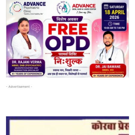
- Advertisement -