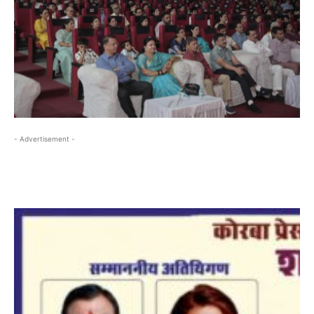
- Advertisement -