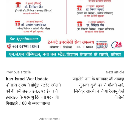
Previous article
Next article
Iran-Israel War Update :
जहरीले नाग के फनकार की आवाज़
डोनाल्ड ट्रम्प ने होर्मुज़ स्ट्रेट खोलने
सुनकर कुत्ते डर से भौंकने लगे,
की दी नयी डेड लाइन,उधर ईरान ने
जितेंद्र सारथी ने किया रेस्क्यु देखें
इसराइल के परमाणु ठिकानो पर दागी
वीडियो
मिसाइले ,100 से ज्यादा घायल
- Advertisement -