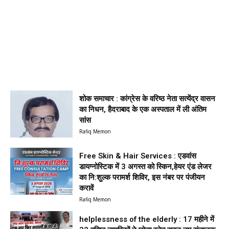
शोक समाचार : कांग्रेस के वरिष्ठ नेता सत्येंद्र वासन
का निधन, हैदराबाद के एक अस्पताल में ली अंतिम
सांस
Rafiq Memon
Free Skin & Hair Services : एडवांस
डायग्नोस्टिक में 3 अगस्त को स्किन,हेयर एंड लेजर
का नि:शुल्क परामर्श शिविर, इस नंबर पर पंजीयन
करावें
Rafiq Memon
helplessness of the elderly : 17 महीने में