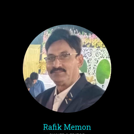
Rafik Memon