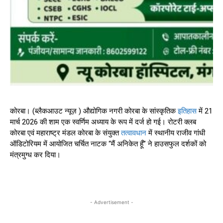
कोरबा। (ब्लैकआउट न्यूज़ ) औद्योगिक नगरी कोरबा के सांस्कृतिक
इतिहास
में 21
मार्च 2026 की शाम एक स्वर्णिम अध्याय के रूप में दर्ज हो गई। रोटरी क्लब
कोरबा एवं महाराष्ट्र मंडल कोरबा के संयुक्त
तत्वावधान
में स्थानीय राजीव गांधी
ऑडिटोरियम में आयोजित चर्चित नाटक “मैं अनिकेत हूँ” ने हाउसफुल दर्शकों को
मंत्रमुग्ध कर दिया।
- Advertisement -