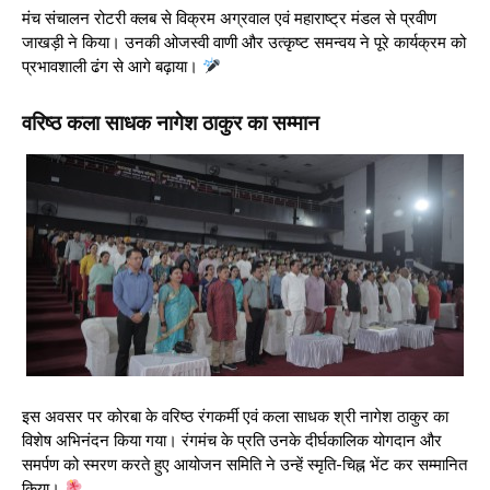
मंच संचालन रोटरी क्लब से विक्रम अग्रवाल एवं महाराष्ट्र मंडल से प्रवीण
जाखड़ी ने किया। उनकी ओजस्वी वाणी और उत्कृष्ट समन्वय ने पूरे कार्यक्रम को
प्रभावशाली ढंग से आगे बढ़ाया।
वरिष्ठ कला साधक नागेश ठाकुर का सम्मान
इस अवसर पर कोरबा के वरिष्ठ रंगकर्मी एवं कला साधक श्री नागेश ठाकुर का
विशेष अभिनंदन किया गया। रंगमंच के प्रति उनके दीर्घकालिक योगदान और
समर्पण को स्मरण करते हुए आयोजन समिति ने उन्हें स्मृति-चिह्न भेंट कर सम्मानित
किया।