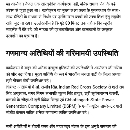
यह आयोजन केवल एक सांस्कृतिक कार्यक्रम नहीं, बल्कि समाज सेवा के बड़े
उद्देश्य से जुड़ा हुआ था। कार्यक्रम का मुख्य लक्ष्य कला के पुनरुत्थान के साथ-
साथ चैरिटी के माध्यम से निर्धन एवं प्रतिभावान बच्चों की उच्च शिक्षा हेतु सहयोग
राशि जुटाना रहा। उल्लेखनीय है कि पूरे 80 मिनट तक दर्शक पिन-ड्रॉप
साइलेंस में बैठे रहे, जो नाटक की प्रभावशीलता और कलाकारों के उत्कृष्ट
प्रदर्शन का प्रमाण है।
गणमान्य अतिथियों की गरिमामयी उपस्थिति
कार्यक्रम में शहर की अनेक प्रमुख हस्तियों की उपस्थिति ने आयोजन की गरिमा
को और बढ़ा दिया। मुख्य अतिथि के रूप में भारतीय जनता पार्टी के जिला अध्यक्ष
श्री गोपाल मोदी उपस्थित रहे।
विशिष्ट अतिथियों में डॉ. राजीव सिंह, Indian Red Cross Society से श्री राम
सिंह अग्रवाल, नगर निगम सभापति नूतन सिंह ठाकुर, श्री सूर्यनारायण केसरी,
बालको के सीएमओ श्री विवेक सिन्हा एवं Chhattisgarh State Power
Generation Company Limited (DSPM) के एग्जीक्यूटिव डायरेक्टर श्री
संजीव कंसल सहित अनेक गणमान्य व्यक्ति उपस्थित रहे।
सभी अतिथियों ने रोटरी क्लब और महाराष्ट्र मंडल के इस अनूठे समन्वय की