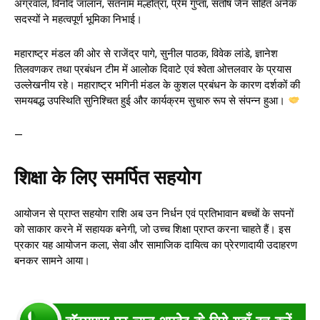
अग्रवाल, विनोद जालान, सतनाम मल्होत्रा, प्रेम गुप्ता, संतोष जैन सहित अनेक
सदस्यों ने महत्वपूर्ण भूमिका निभाई।
महाराष्ट्र मंडल की ओर से राजेंद्र पागे, सुनील पाठक, विवेक लांडे, ज्ञानेश
तिलवणकर तथा प्रबंधन टीम में आलोक दिवाटे एवं श्वेता ओत्तलवार के प्रयास
उल्लेखनीय रहे। महाराष्ट्र भगिनी मंडल के कुशल प्रबंधन के कारण दर्शकों की
समयबद्ध उपस्थिति सुनिश्चित हुई और कार्यक्रम सुचारु रूप से संपन्न हुआ।
—
शिक्षा के लिए समर्पित सहयोग
आयोजन से प्राप्त सहयोग राशि अब उन निर्धन एवं प्रतिभावान बच्चों के सपनों
को साकार करने में सहायक बनेगी, जो उच्च शिक्षा प्राप्त करना चाहते हैं। इस
प्रकार यह आयोजन कला, सेवा और सामाजिक दायित्व का प्रेरणादायी उदाहरण
बनकर सामने आया।