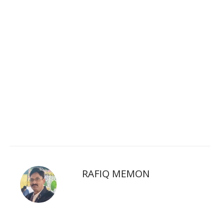
RAFIQ MEMON