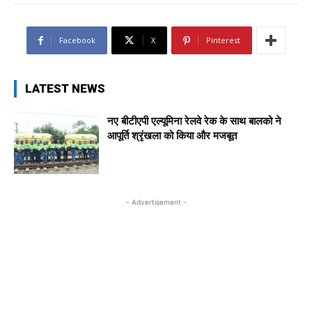
Facebook
X
Pinterest
LATEST NEWS
नए बीटीएपी एल्यूमिना रेलवे रेक के साथ बालको ने
आपूर्ति श्रृंखला को किया और मजबूत
- Advertisement -