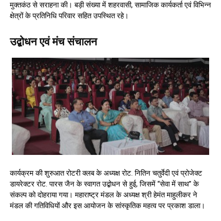
मुक्तकंठ से सराहना की। बड़ी संख्या में शहरवासी, सामाजिक कार्यकर्ता एवं विभिन्न
क्षेत्रों के प्रतिनिधि परिवार सहित उपस्थित रहे।
उद्बोधन एवं मंच संचालन
कार्यक्रम की शुरुआत रोटरी क्लब के अध्यक्ष रोट. नितिन चतुर्वेदी एवं प्रोजेक्ट
डायरेक्टर रोट. पारस जैन के स्वागत उद्बोधन से हुई, जिसमें “सेवा में साथ” के
संकल्प को दोहराया गया। महाराष्ट्र मंडल के अध्यक्ष श्री हेमंत माहुलीकर ने
मंडल की गतिविधियों और इस आयोजन के सांस्कृतिक महत्व पर प्रकाश डाला।