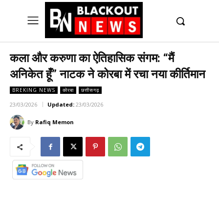
UK
LONDON NEWS
कला और करुणा का ऐतिहासिक संगम: “मैं
अनिकेत हूँ” नाटक ने कोरबा में रचा नया कीर्तिमान
BREKING NEWS
कोरबा
छत्तीसगढ़
23/03/2026
Updated:
23/03/2026
By
Rafiq Memon